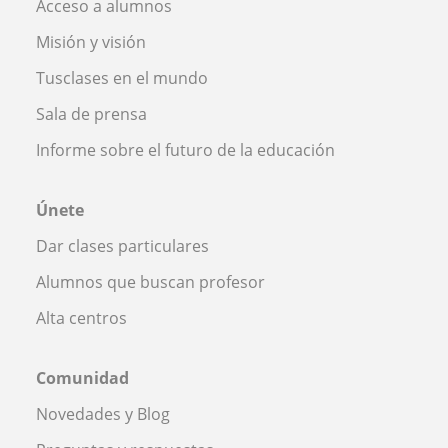
Acceso a alumnos
Misión y visión
Tusclases en el mundo
Sala de prensa
Informe sobre el futuro de la educación
Únete
Dar clases particulares
Alumnos que buscan profesor
Alta centros
Comunidad
Novedades y Blog