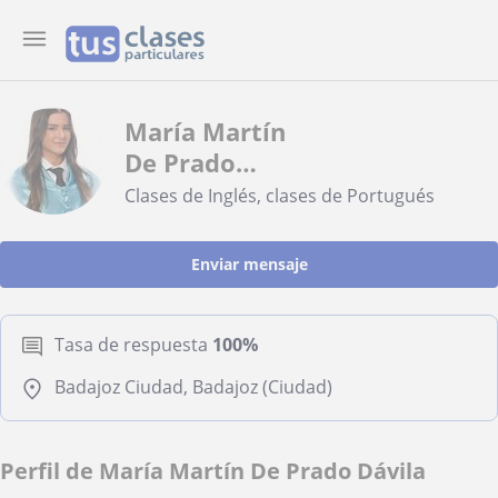
María Martín
De Prado
Dávila
Clases de Inglés, clases de Portugués
Enviar mensaje
Tasa de respuesta
100%
Badajoz Ciudad, Badajoz (Ciudad)
Perfil de María Martín De Prado Dávila