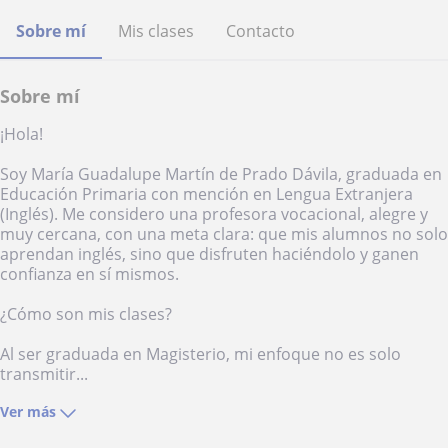
Sobre mí
Mis clases
Contacto
Sobre mí
¡Hola!
Soy María Guadalupe Martín de Prado Dávila, graduada en
Educación Primaria con mención en Lengua Extranjera
(Inglés). Me considero una profesora vocacional, alegre y
muy cercana, con una meta clara: que mis alumnos no solo
aprendan inglés, sino que disfruten haciéndolo y ganen
confianza en sí mismos.
¿Cómo son mis clases?
Al ser graduada en Magisterio, mi enfoque no es solo
transmitir...
Ver más