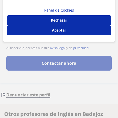
Panel de Cookies
Rechazar
Aceptar
Al hacer clic, aceptas nuestro
aviso legal
y de
privacidad
Contactar ahora
Denunciar este perfil
Otros profesores de Inglés en Badajoz