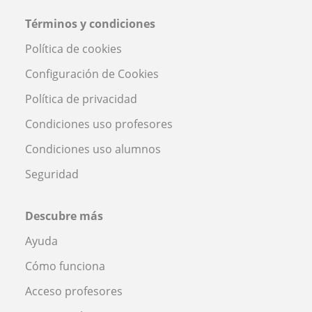
Términos y condiciones
Política de cookies
Configuración de Cookies
Política de privacidad
Condiciones uso profesores
Condiciones uso alumnos
Seguridad
Descubre más
Ayuda
Cómo funciona
Acceso profesores