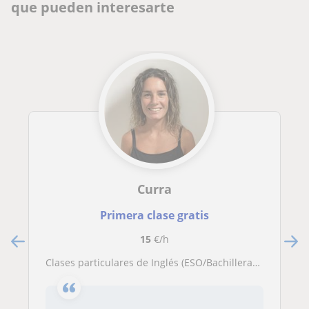
que pueden interesarte
Curra
Primera clase gratis
15
€/h
Clases particulares de Inglés (ESO/Bachillerato)