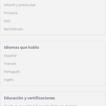
Infantil y preescolar
Primaria
ESO
Bachillerato
Idiomas que hablo
Español
Francés
Português
Inglés
Educación y certificaciones