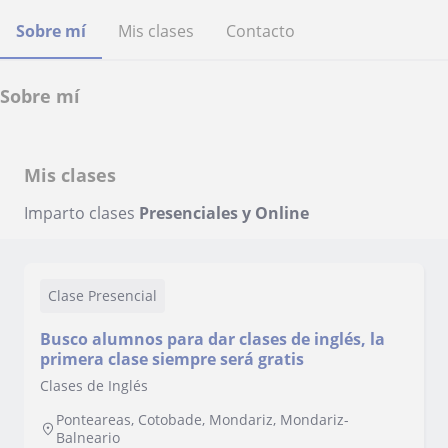
Sobre mí
Mis clases
Contacto
Sobre mí
Mis clases
Imparto clases
Presenciales y Online
Clase Presencial
Busco alumnos para dar clases de inglés, la
primera clase siempre será gratis
Clases de Inglés
Ponteareas, Cotobade, Mondariz, Mondariz-
Balneario