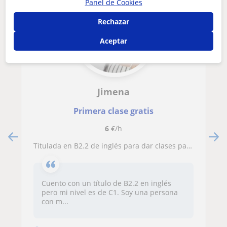
Panel de Cookies
Rechazar
Aceptar
Jimena
Primera clase gratis
6
€/h
Titulada en B2.2 de inglés para dar clases particulares
Cuento con un título de B2.2 en inglés
pero mi nivel es de C1. Soy una persona
con m...