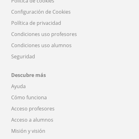
Política de cookies
Configuración de Cookies
Política de privacidad
Condiciones uso profesores
Condiciones uso alumnos
Seguridad
Descubre más
Ayuda
Cómo funciona
Acceso profesores
Acceso a alumnos
Misión y visión