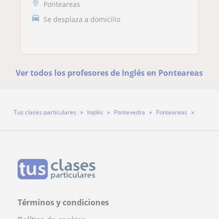
Ponteareas
Se desplaza a domicilio
Ver todos los profesores de Inglés en Ponteareas
Tus clases particulares
Inglés
Pontevedra
Ponteareas
Mariam Shafatava
Términos y condiciones