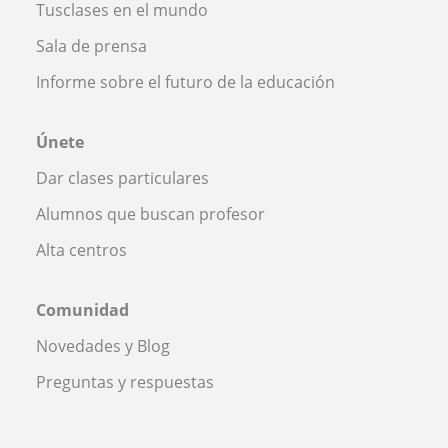
Tusclases en el mundo
Sala de prensa
Informe sobre el futuro de la educación
Únete
Dar clases particulares
Alumnos que buscan profesor
Alta centros
Comunidad
Novedades y Blog
Preguntas y respuestas