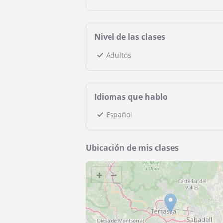
Nivel de las clases
Adultos
Idiomas que hablo
Español
Ubicación de mis clases
+
−