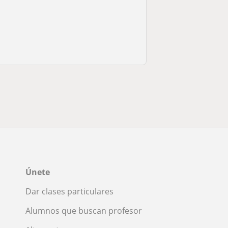
Únete
Dar clases particulares
Alumnos que buscan profesor