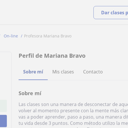
Dar clases 
On-line
Profesora Mariana Bravo
Perfil de Mariana Bravo
Sobre mí
Mis clases
Contacto
Sobre mí
Las clases son una manera de desconectar de aque
volver al momento presente con la mente más clara
vas a poder aprender, paso a paso, una manera dif
tu vida desde 3 puntos. Como método utilizo la med