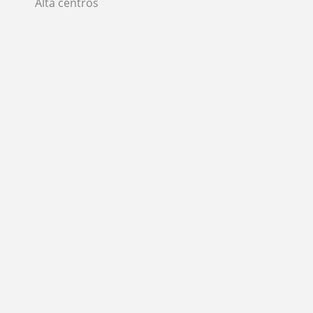
Alta centros