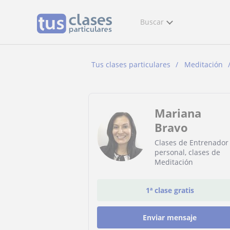
Buscar
Tus clases particulares
Meditación
Mariana
Bravo
Clases de Entrenador
personal, clases de
Meditación
1ª clase gratis
Enviar mensaje