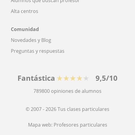
Alumnos que buscan profesor
Alta centros
Comunidad
Novedades y Blog
Preguntas y respuestas
Fantástica
★★★★★
9,5/10
789800
opiniones de alumnos
© 2007 - 2026 Tus clases particulares
Mapa web:
Profesores particulares