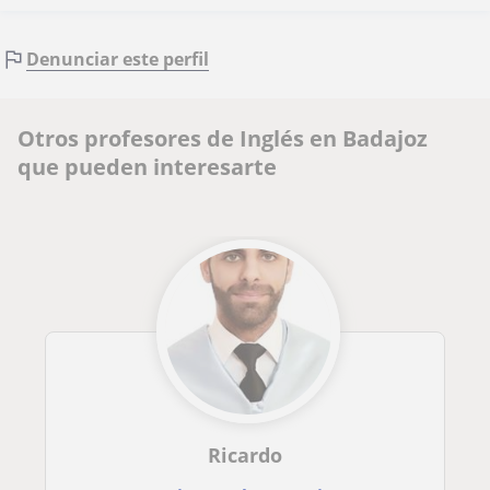
Denunciar este perfil
Otros profesores de Inglés en Badajoz
que pueden interesarte
Ricardo