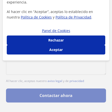
experiencia.
Al hacer clic en “Aceptar”, aceptas lo establecido en
nuestra
Política de Cookies
y
Política de Privacidad
.
Panel de Cookies
Rechazar
Aceptar
Al hacer clic, aceptas nuestro
aviso legal
y de
privacidad
Contactar ahora