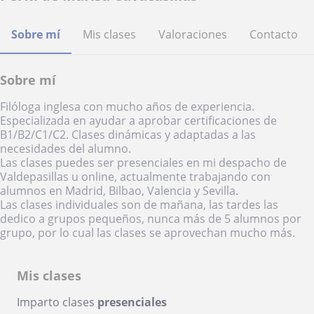
Sobre mí
Mis clases
Valoraciones
Contacto
Sobre mí
Filóloga inglesa con mucho años de experiencia.
Especializada en ayudar a aprobar certificaciones de
B1/B2/C1/C2. Clases dinámicas y adaptadas a las
necesidades del alumno.
Las clases puedes ser presenciales en mi despacho de
Valdepasillas u online, actualmente trabajando con
alumnos en Madrid, Bilbao, Valencia y Sevilla.
Las clases individuales son de mañana, las tardes las
dedico a grupos pequeños, nunca más de 5 alumnos por
grupo, por lo cual las clases se aprovechan mucho más.
Mis clases
Imparto clases
presenciales