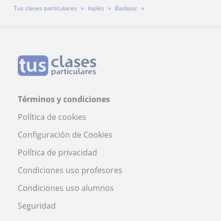
Tus clases particulares
Inglés
Badajoz
Profesora Marisa Cavacasillas
Términos y condiciones
Política de cookies
Configuración de Cookies
Política de privacidad
Condiciones uso profesores
Condiciones uso alumnos
Seguridad