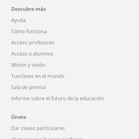
Descubre más
Ayuda
Cómo funciona
Acceso profesores
Acceso a alumnos
Misión y visión
Tusclases en el mundo
Sala de prensa
Informe sobre el futuro de la educación
Únete
Dar clases particulares