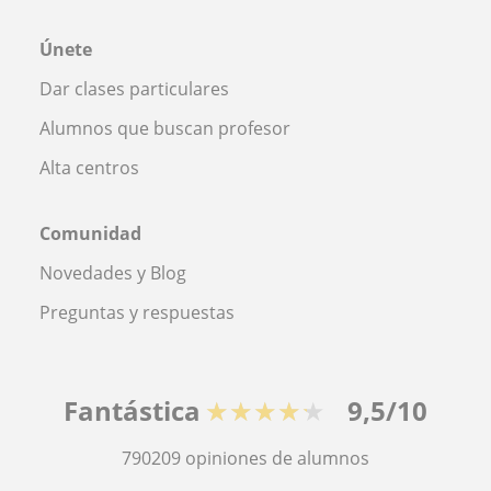
Únete
Dar clases particulares
Alumnos que buscan profesor
Alta centros
Comunidad
Novedades y Blog
Preguntas y respuestas
Fantástica
★★★★★
9,5/10
790209
opiniones de alumnos