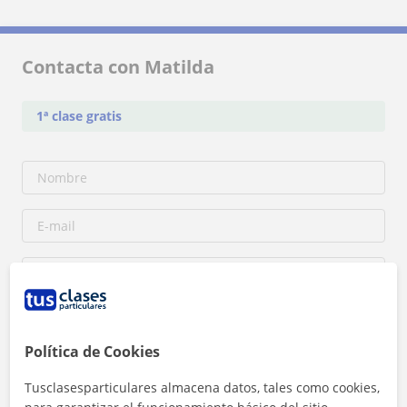
Contacta con Matilda
1ª clase gratis
Política de Cookies
Tusclasesparticulares almacena datos, tales como cookies,