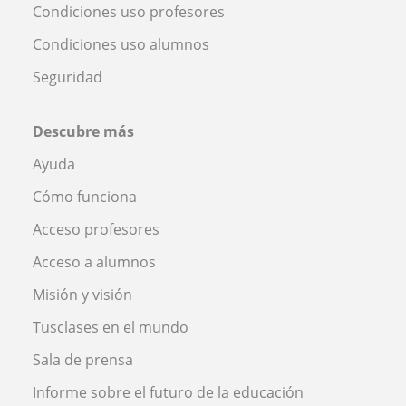
Condiciones uso profesores
Condiciones uso alumnos
Seguridad
Descubre más
Ayuda
Cómo funciona
Acceso profesores
Acceso a alumnos
Misión y visión
Tusclases en el mundo
Sala de prensa
Informe sobre el futuro de la educación