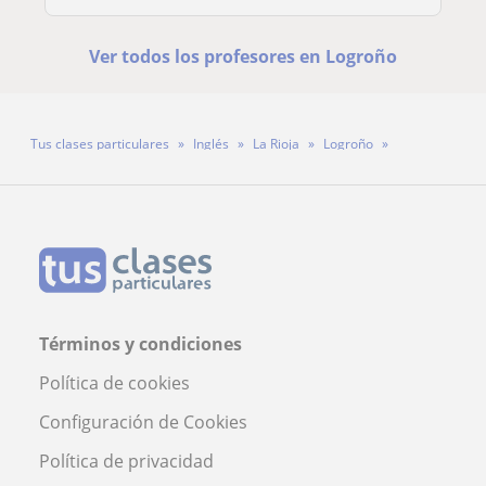
Ver todos los profesores en Logroño
Tus clases particulares
Inglés
La Rioja
Logroño
Profesora Matilda
Términos y condiciones
Política de cookies
Configuración de Cookies
Política de privacidad