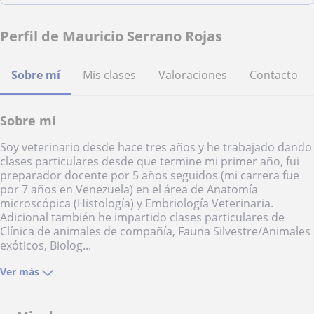
Perfil de Mauricio Serrano Rojas
Sobre mí
Mis clases
Valoraciones
Contacto
Sobre mí
Soy veterinario desde hace tres años y he trabajado dando
clases particulares desde que termine mi primer año, fui
preparador docente por 5 años seguidos (mi carrera fue
por 7 años en Venezuela) en el área de Anatomía
microscópica (Histología) y Embriología Veterinaria.
Adicional también he impartido clases particulares de
Clínica de animales de compañía, Fauna Silvestre/Animales
exóticos, Biolog...
Ver más