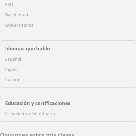
ESO
Bachillerato
Universitarios
Idiomas que hablo
Español
Inglés
Italiano
Educación y certificaciones
Licenciatura: Veterinaria
Opiniones sobre mis clases