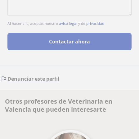
Al hacer clic, aceptas nuestro
aviso legal
y de
privacidad
Contactar ahora
Denunciar este perfil
Otros profesores de Veterinaria en
Valencia que pueden interesarte