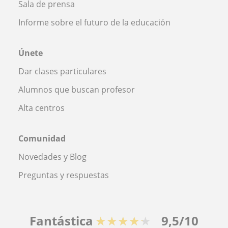
Sala de prensa
Informe sobre el futuro de la educación
Únete
Dar clases particulares
Alumnos que buscan profesor
Alta centros
Comunidad
Novedades y Blog
Preguntas y respuestas
Fantástica
★★★★★
9,5/10