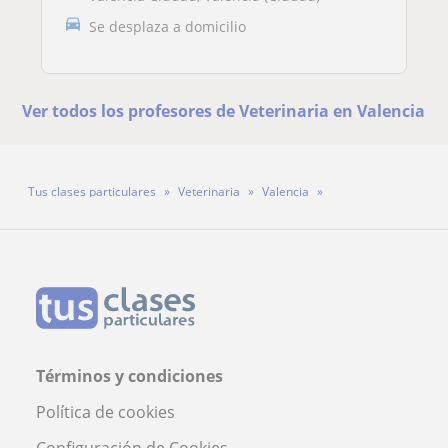
Se desplaza a domicilio
Ver todos los profesores de Veterinaria en Valencia
Tus clases particulares
Veterinaria
Valencia
Profesor Mauricio Serrano Rojas
Términos y condiciones
Política de cookies
Configuración de Cookies