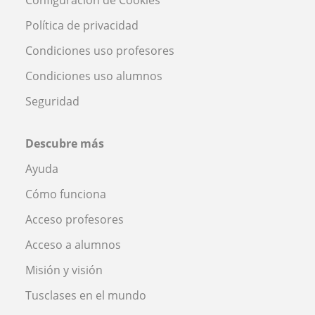
Política de privacidad
Condiciones uso profesores
Condiciones uso alumnos
Seguridad
Descubre más
Ayuda
Cómo funciona
Acceso profesores
Acceso a alumnos
Misión y visión
Tusclases en el mundo