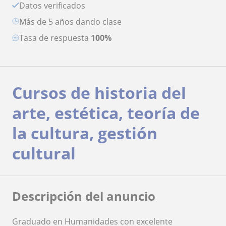
Datos verificados
más de 5 años dando clase
Tasa de respuesta
100%
Cursos de historia del
arte, estética, teoría de
la cultura, gestión
cultural
Descripción del anuncio
Graduado en Humanidades con excelente