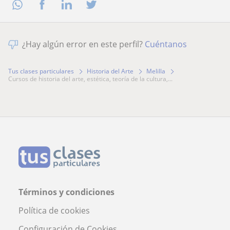
¿Hay algún error en este perfil?
Cuéntanos
Tus clases particulares
Historia del Arte
Melilla
cursos de historia del arte, estética, teoría de la cultura,...
Términos y condiciones
Política de cookies
Configuración de Cookies