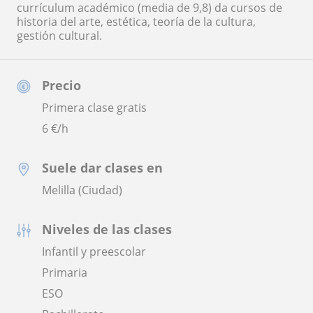
currículum académico (media de 9,8) da cursos de
historia del arte, estética, teoría de la cultura,
gestión cultural.
Precio
Primera clase gratis
6
€/h
Suele dar clases en
Melilla (Ciudad)
Niveles de las clases
Infantil y preescolar
Primaria
ESO