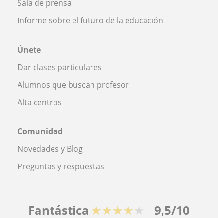
Sala de prensa
Informe sobre el futuro de la educación
Únete
Dar clases particulares
Alumnos que buscan profesor
Alta centros
Comunidad
Novedades y Blog
Preguntas y respuestas
Fantástica
★★★★★
9,5/10