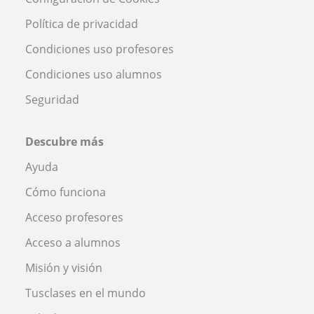
Política de privacidad
Condiciones uso profesores
Condiciones uso alumnos
Seguridad
Descubre más
Ayuda
Cómo funciona
Acceso profesores
Acceso a alumnos
Misión y visión
Tusclases en el mundo