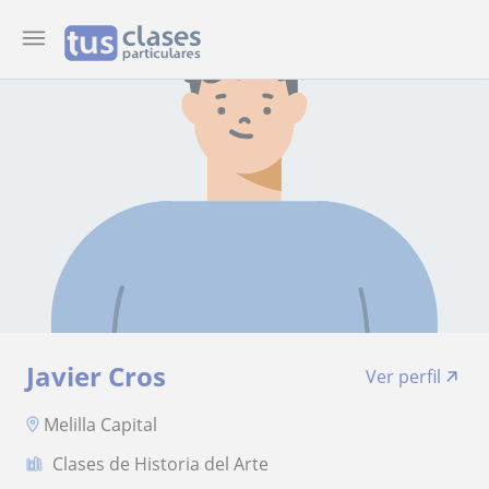
Javier Cros
Ver perfil
Melilla Capital
Clases de Historia del Arte