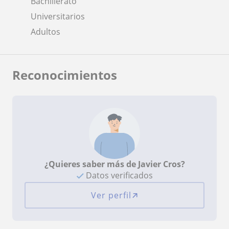
Bachillerato
Universitarios
Adultos
Reconocimientos
¿Quieres saber más de Javier Cros?
Datos verificados
Ver perfil