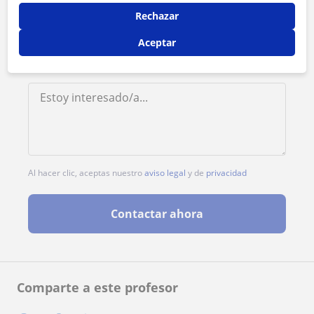
Rechazar
Aceptar
Al hacer clic, aceptas nuestro
aviso legal
y de
privacidad
Contactar ahora
Comparte a este profesor