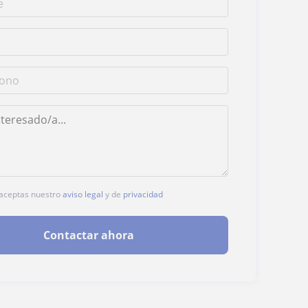
, aceptas nuestro
aviso legal
y de
privacidad
Contactar ahora