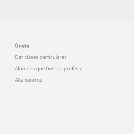
Únete
Dar clases particulares
Alumnos que buscan profesor
Alta centros