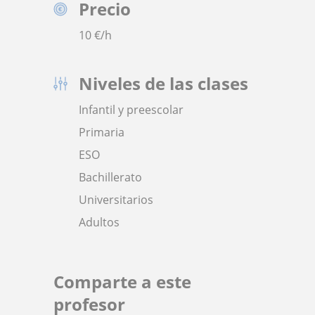
Precio
10
€/h
Niveles de las clases
Infantil y preescolar
Primaria
ESO
Bachillerato
Universitarios
Adultos
Comparte a este
profesor