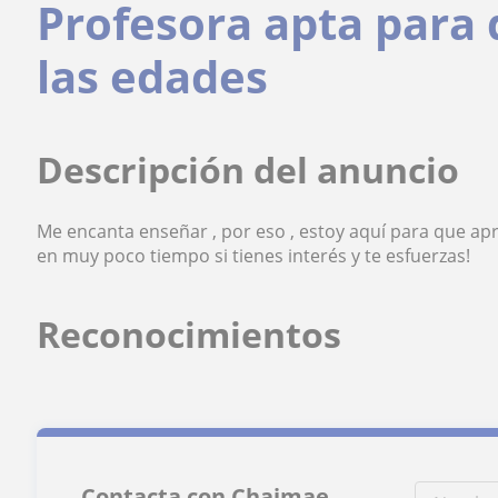
Profesora apta para 
las edades
Descripción del anuncio
Me encanta enseñar , por eso , estoy aquí para que a
en muy poco tiempo si tienes interés y te esfuerzas!
Reconocimientos
Contacta con Chaimae