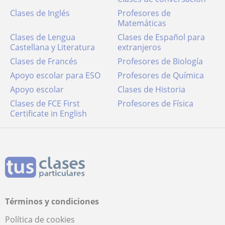
Clases de Inglés
Profesores de
Matemáticas
Clases de Lengua
Clases de Español para
Castellana y Literatura
extranjeros
Clases de Francés
Profesores de Biología
Apoyo escolar para ESO
Profesores de Química
Apoyo escolar
Clases de Historia
Clases de FCE First
Profesores de Física
Certificate in English
Términos y condiciones
Política de cookies