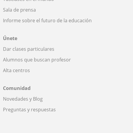
Sala de prensa
Informe sobre el futuro de la educación
Únete
Dar clases particulares
Alumnos que buscan profesor
Alta centros
Comunidad
Novedades y Blog
Preguntas y respuestas