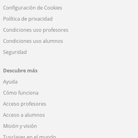
Configuración de Cookies
Política de privacidad
Condiciones uso profesores
Condiciones uso alumnos
Seguridad
Descubre más
Ayuda
Cómo funciona
Acceso profesores
Acceso a alumnos
Misión y visión
Tusclases en el mundo