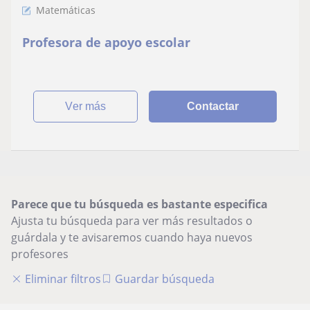
Matemáticas
Profesora de apoyo escolar
ver más
Contactar
Parece que tu búsqueda es bastante especifica
Ajusta tu búsqueda para ver más resultados o
guárdala y te avisaremos cuando haya nuevos
profesores
Eliminar filtros
Guardar búsqueda