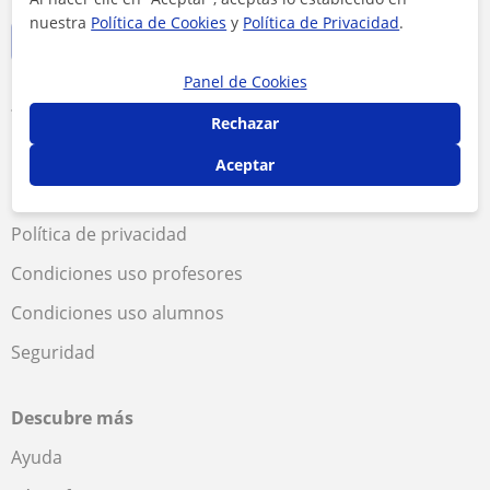
nuestra
Política de Cookies
y
Política de Privacidad
.
Panel de Cookies
Términos y condiciones
Rechazar
Política de cookies
Aceptar
Configuración de Cookies
Política de privacidad
Condiciones uso profesores
Condiciones uso alumnos
Seguridad
Descubre más
Ayuda