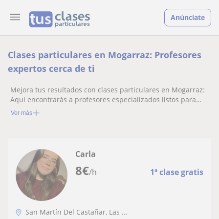
Anúnciate
Clases particulares en Mogarraz: Profesores
expertos cerca de ti
Mejora tus resultados con clases particulares en Mogarraz:
Aqui encontrarás a profesores especializados listos para
ayudarte.
Ver más
Carla
8
€
/h
1ª clase gratis
San Martín Del Castañar, Las ...