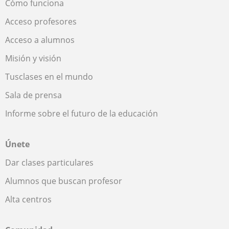
Cómo funciona
Acceso profesores
Acceso a alumnos
Misión y visión
Tusclases en el mundo
Sala de prensa
Informe sobre el futuro de la educación
Únete
Dar clases particulares
Alumnos que buscan profesor
Alta centros