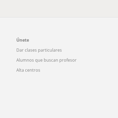
Únete
Dar clases particulares
Alumnos que buscan profesor
Alta centros