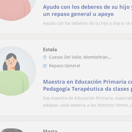
Ayudo con los deberes de su hijo 
un repaso general u apoyo
Ayudo con los deberes de su hijo y doy si se
Estela
Cuevas Del Valle, Mombeltrán,...
Repaso General
Maestra en Educación Primaria 
Pedagogía Terapéutica da clases 
escolar a diferentes niveles.
Soy maestra de Educación Primaria, especial
adaptar cada materia a los distintos ritmos, c
Marta