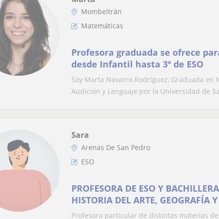
Mombeltrán
Matemáticas
Profesora graduada se ofrece para
desde Infantil hasta 3º de ESO
Soy Marta Navarro Rodríguez, Graduada en 
Audición y Lenguaje por la Universidad de Sa
Sara
Arenas De San Pedro
ESO
PROFESORA DE ESO Y BACHILLERA
HISTORIA DEL ARTE, GEOGRAFÍA Y
Profesora particular de distintas materias 