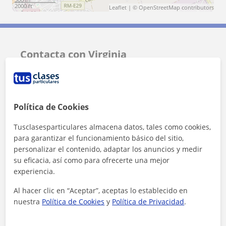
2000 ft
Leaflet
| ©
OpenStreetMap
contributors
Contacta con Virginia
Tarifa
25
€/h
Política de Cookies
Tusclasesparticulares almacena datos, tales como cookies,
para garantizar el funcionamiento básico del sitio,
personalizar el contenido, adaptar los anuncios y medir
su eficacia, así como para ofrecerte una mejor
experiencia.
Al hacer clic en “Aceptar”, aceptas lo establecido en
nuestra
Política de Cookies
y
Política de Privacidad
.