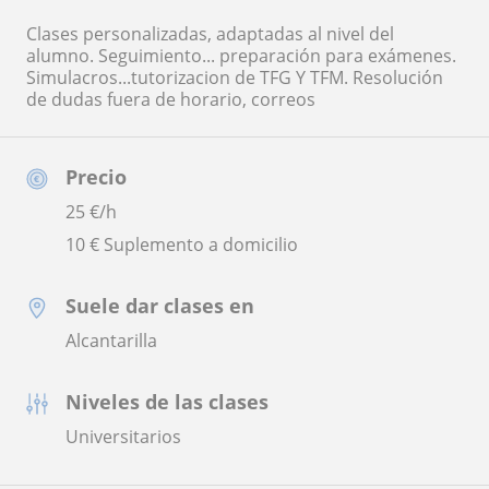
Clases personalizadas, adaptadas al nivel del
alumno. Seguimiento... preparación para exámenes.
Simulacros...tutorizacion de TFG Y TFM. Resolución
de dudas fuera de horario, correos
Precio
25
€/h
10 € Suplemento a domicilio
Suele dar clases en
Alcantarilla
Niveles de las clases
Universitarios