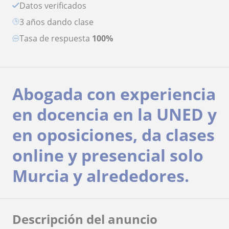
Datos verificados
3 años dando clase
Tasa de respuesta
100%
Abogada con experiencia
en docencia en la UNED y
en oposiciones, da clases
online y presencial solo
Murcia y alrededores.
Descripción del anuncio