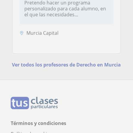
Pretendo hacer un programa
personalizado para cada alumno, en
el que las necesidades...
Murcia Capital
Ver todos los profesores de Derecho en Murcia
Términos y condiciones