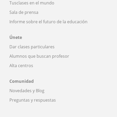
Tusclases en el mundo
Sala de prensa
Informe sobre el futuro de la educación
Únete
Dar clases particulares
Alumnos que buscan profesor
Alta centros
Comunidad
Novedades y Blog
Preguntas y respuestas