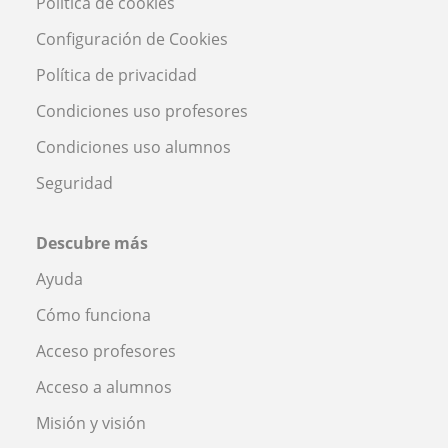
Política de cookies
Configuración de Cookies
Política de privacidad
Condiciones uso profesores
Condiciones uso alumnos
Seguridad
Descubre más
Ayuda
Cómo funciona
Acceso profesores
Acceso a alumnos
Misión y visión