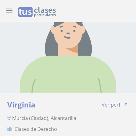
Virginia
Ver perfil
Murcia (Ciudad), Alcantarilla
Clases de Derecho