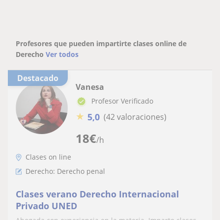
Profesores que pueden impartirte clases online de
Derecho
Ver todos
Destacado
Vanesa
Profesor Verificado
★
5,0
(42 valoraciones)
18
€
/h
Clases on line
Derecho: Derecho penal
Clases verano Derecho Internacional
Privado UNED