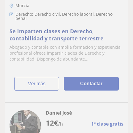
Murcia
Derecho: Derecho civil, Derecho laboral, Derecho
penal
Se imparten clases en Derecho,
contabilidad y transporte terrestre
Abogado y contable con amplia formacion y expetiencia
profesional ofrece impartir clades de Derecho y
contabilidad. Dispongo de abundante...
ver más
Contactar
Daniel José
12
€
/h
1ª clase gratis