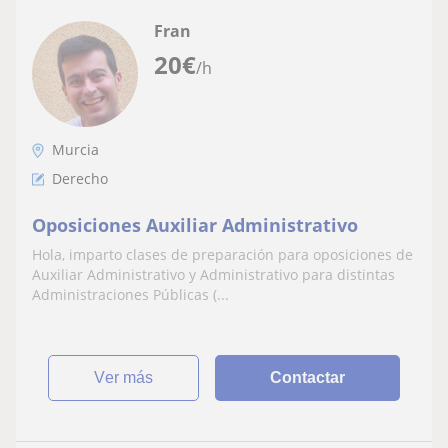
Fran
20
€
/h
Murcia
Derecho
Oposiciones Auxiliar Administrativo
Hola, imparto clases de preparación para oposiciones de
Auxiliar Administrativo y Administrativo para distintas
Administraciones Públicas (...
ver más
Contactar