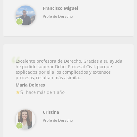
Francisco Miguel
Profe de Derecho
Excelente profesora de Derecho. Gracias a su ayuda
he podido superar Dcho. Procesal Civil, porque
explicados por ella los complicados y extensos
procesos, resultan más asimila...
María Dolores
5
hace más de 1 año
Cristina
Profe de Derecho