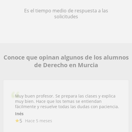
Es el tiempo medio de respuesta a las
solicitudes
Conoce que opinan algunos de los alumnos
de Derecho en Murcia
Muy buen profesor. Se prepara las clases y explica
muy bien. Hace que los temas se entiendan
fácilmente y resuelve todas las dudas con paciencia.
Inés
5
Hace 5 meses