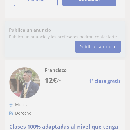
Publica un anuncio
Publica un anuncio y los profesores podrán contactarte
Publicar anuncio
Francisco
12
€
/h
1ª clase gratis
Murcia
Derecho
Clases 100% adaptadas al nivel que tenga