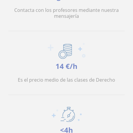
Contacta con los profesores mediante nuestra
mensajería
14 €/h
Es el precio medio de las clases de Derecho
<4h