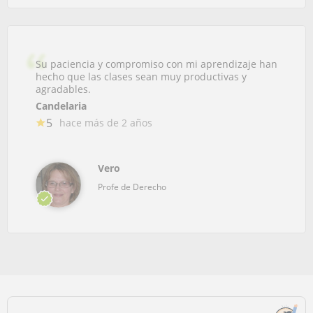
Su paciencia y compromiso con mi aprendizaje han
hecho que las clases sean muy productivas y
agradables.
Candelaria
5
hace más de 2 años
Vero
Profe de Derecho