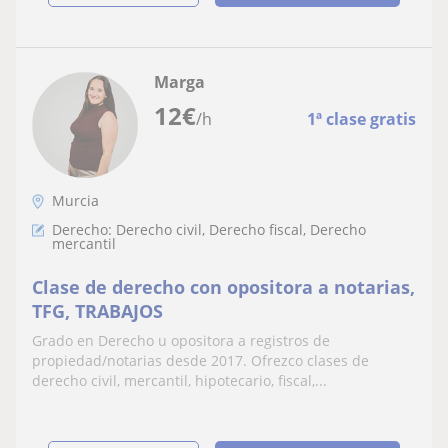
Marga
12
€
/h
1ª clase gratis
Murcia
Derecho: Derecho civil, Derecho fiscal, Derecho
mercantil
Clase de derecho con opositora a notarias,
TFG, TRABAJOS
Grado en Derecho u opositora a registros de
propiedad/notarias desde 2017. Ofrezco clases de
derecho civil, mercantil, hipotecario, fiscal,...