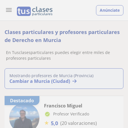
Anúnciate
Clases particulares y profesores particulares
de Derecho en Murcia
En Tusclasesparticulares puedes elegir entre miles de
profesores particulares
Mostrando profesores de Murcia (Provincia)
Cambiar a Murcia (Ciudad)
Destacado
Francisco Miguel
Profesor Verificado
★
5,0
(20 valoraciones)