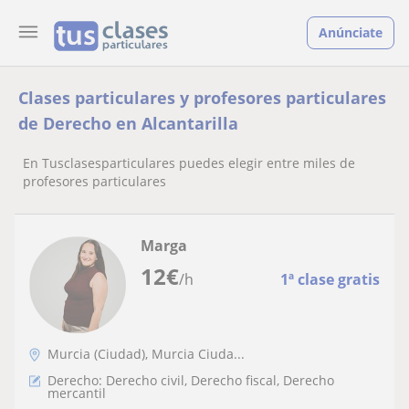
Anúnciate
Clases particulares y profesores particulares
de Derecho en Alcantarilla
En Tusclasesparticulares puedes elegir entre miles de
profesores particulares
Marga
12
€
/h
1ª clase gratis
Murcia (Ciudad), Murcia Ciuda...
Derecho: Derecho civil, Derecho fiscal, Derecho
mercantil