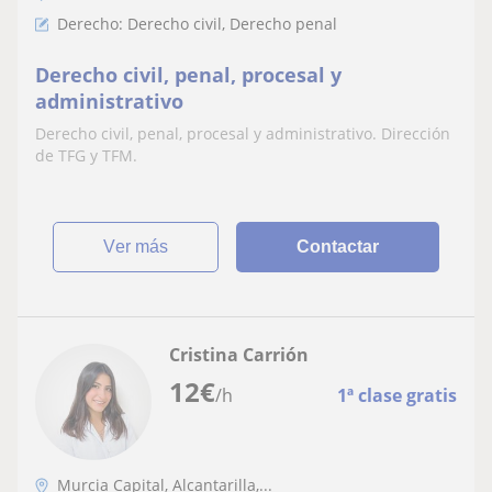
Derecho: Derecho civil, Derecho penal
Derecho civil, penal, procesal y
administrativo
Derecho civil, penal, procesal y administrativo. Dirección
de TFG y TFM.
ver más
Contactar
Cristina Carrión
12
€
/h
1ª clase gratis
Murcia Capital, Alcantarilla,...