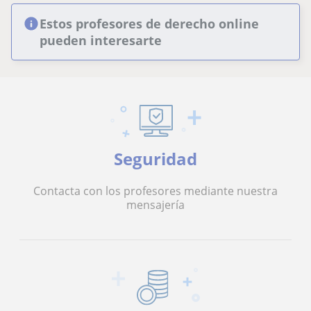
Estos profesores de derecho online
pueden interesarte
Seguridad
Contacta con los profesores mediante nuestra
mensajería