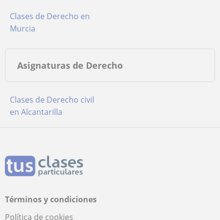
Clases de Derecho en
Murcia
Asignaturas de Derecho
Clases de Derecho civil
en Alcantarilla
Términos y condiciones
Política de cookies