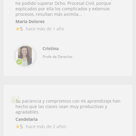
he podido superar Dcho. Procesal Civil, porque
explicados por ella los complicados y extensos
procesos, resultan más asimila...
María Dolores
5
hace más de 1 año
Cristina
Profe de Derecho
Su paciencia y compromiso con mi aprendizaje han
hecho que las clases sean muy productivas y
agradables.
Candelaria
5
hace más de 2 años