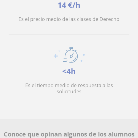
14 €/h
Es el precio medio de las clases de Derecho
<4h
Es el tiempo medio de respuesta a las
solicitudes
Conoce que opinan algunos de los alumnos