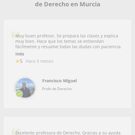
de Derecho en Murcia
Muy buen profesor. Se prepara las clases y explica
muy bien. Hace que los temas se entiendan
fácilmente y resuelve todas las dudas con paciencia.
Inés
5
Hace 5 meses
Francisco Miguel
Profe de Derecho
Excelente profesora de Derecho. Gracias a su ayuda