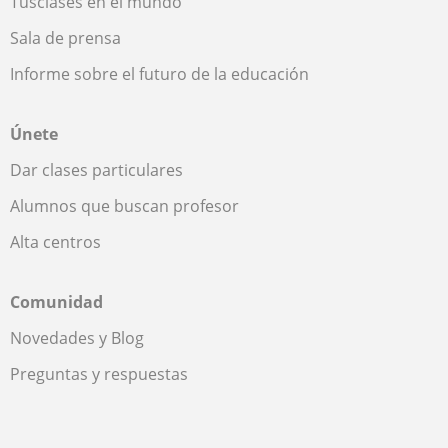
Tusclases en el mundo
Sala de prensa
Informe sobre el futuro de la educación
Únete
Dar clases particulares
Alumnos que buscan profesor
Alta centros
Comunidad
Novedades y Blog
Preguntas y respuestas