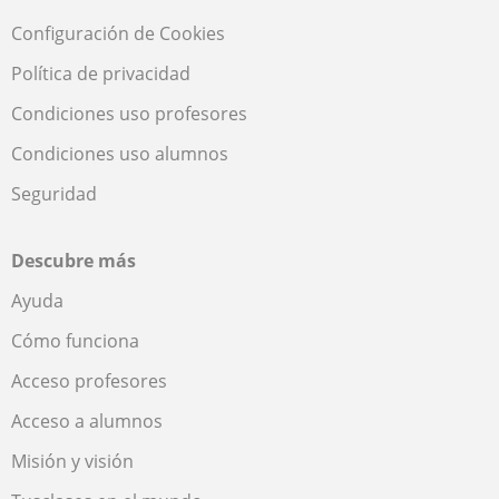
Configuración de Cookies
Política de privacidad
Condiciones uso profesores
Condiciones uso alumnos
Seguridad
Descubre más
Ayuda
Cómo funciona
Acceso profesores
Acceso a alumnos
Misión y visión