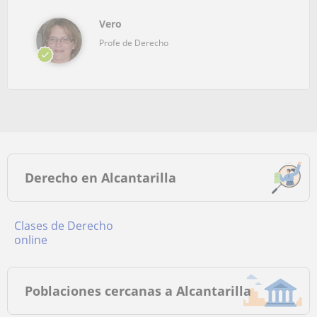
Vero
Profe de Derecho
Derecho en Alcantarilla
Clases de Derecho
online
Poblaciones cercanas a Alcantarilla