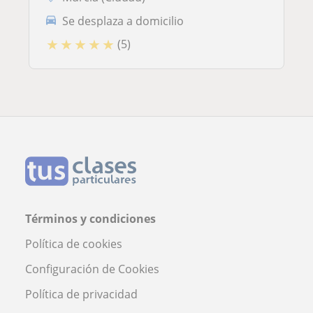
Se desplaza a domicilio
★
★
★
★
★
(5)
Términos y condiciones
Política de cookies
Configuración de Cookies
Política de privacidad