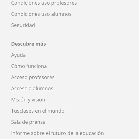
Condiciones uso profesores
Condiciones uso alumnos
Seguridad
Descubre más
Ayuda
Cómo funciona
Acceso profesores
Acceso a alumnos
Misión y visión
Tusclases en el mundo
Sala de prensa
Informe sobre el futuro de la educación