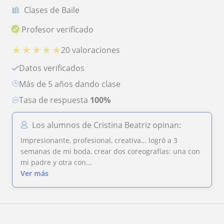
Clases de Baile
Profesor verificado
★
★
★
★
★
20 valoraciones
Datos verificados
más de 5 años dando clase
Tasa de respuesta
100%
Los alumnos de Cristina Beatriz opinan:
Impresionante, profesional, creativa… logró a 3
semanas de mi boda, crear dos coreografías: una con
mi padre y otra con...
Ver más