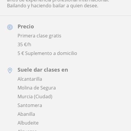
Bailando y haciendo bailar a quien desee.
Precio
Primera clase gratis
35
€/h
5 € Suplemento a domicilio
Suele dar clases en
Alcantarilla
Molina de Segura
Murcia (Ciudad)
Santomera
Abanilla
Albudeite