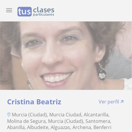
Cristina Beatriz
Ver perfil
Murcia (Ciudad), Murcia Ciudad, Alcantarilla,
Molina de Segura, Murcia (Ciudad), Santomera,
Abanilla, Albudeite, Alguazas, Archena, Benferri