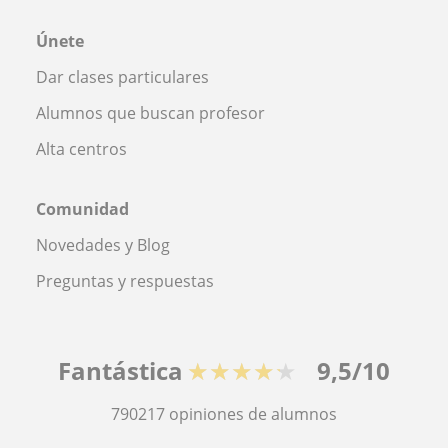
Únete
Dar clases particulares
Alumnos que buscan profesor
Alta centros
Comunidad
Novedades y Blog
Preguntas y respuestas
Fantástica
★★★★★
9,5/10
790217
opiniones de alumnos