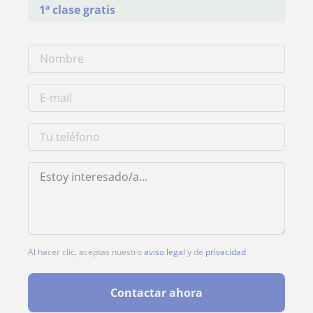
1ª clase gratis
Al hacer clic, aceptas nuestro
aviso legal
y de
privacidad
Contactar ahora