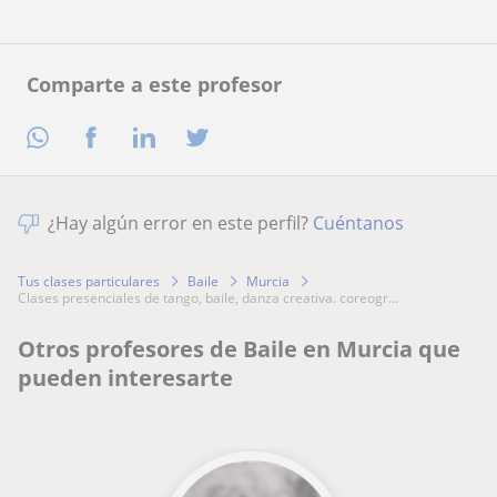
Comparte a este profesor
¿Hay algún error en este perfil?
Cuéntanos
Tus clases particulares
Baile
Murcia
clases presenciales de tango, baile, danza creativa. coreogr...
Otros profesores de Baile en Murcia que
pueden interesarte