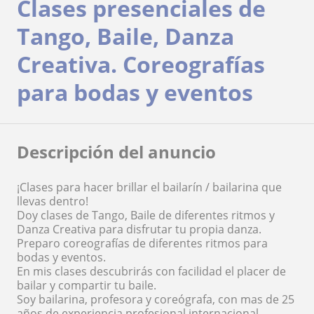
Clases presenciales de
Tango, Baile, Danza
Creativa. Coreografías
para bodas y eventos
Descripción del anuncio
¡Clases para hacer brillar el bailarín / bailarina que
llevas dentro!
Doy clases de Tango, Baile de diferentes ritmos y
Danza Creativa para disfrutar tu propia danza.
Preparo coreografías de diferentes ritmos para
bodas y eventos.
En mis clases descubrirás con facilidad el placer de
bailar y compartir tu baile.
Soy bailarina, profesora y coreógrafa, con mas de 25
años de experiencia profesional internacional.