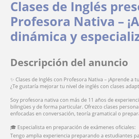
Clases de Inglés pre
Profesora Nativa – 
dinámica y especiali
Descripción del anuncio
✨ Clases de Inglés con Profesora Nativa – ¡Aprende a t
¿Te gustaría mejorar tu nivel de inglés con clases adapt
Soy profesora nativa con más de 11 años de experienc
bilingües y de forma particular. Ofrezco clases persona
enfocadas en conversación, teoría gramatical o prepar
🎓 Especialista en preparación de exámenes oficiales:
Tengo amplia experiencia preparando a estudiantes 