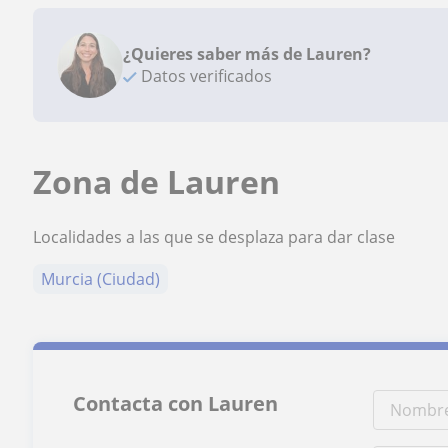
¿Quieres saber más de Lauren?
Datos verificados
Zona de Lauren
Localidades a las que se desplaza para dar clase
Murcia (Ciudad)
Contacta con Lauren