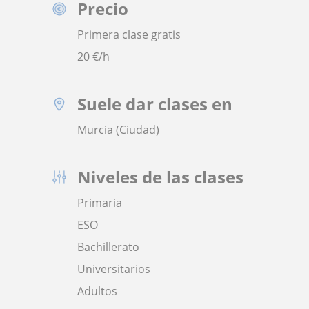
Precio
Primera clase gratis
20
€/h
Suele dar clases en
Murcia (Ciudad)
Niveles de las clases
Primaria
ESO
Bachillerato
Universitarios
Adultos