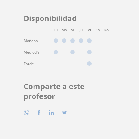
Disponibilidad
Lu
Ma
Mi
Ju
Vi
Sá
Do
Mañana
Mediodía
Tarde
Comparte a este
profesor