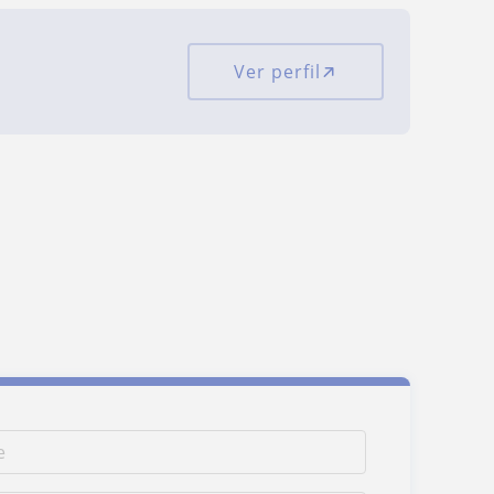
Ver perfil