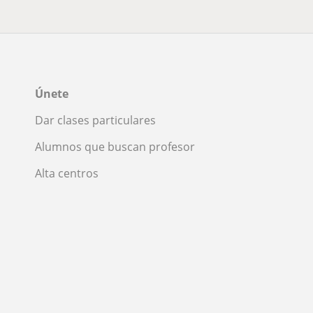
Únete
Dar clases particulares
Alumnos que buscan profesor
Alta centros