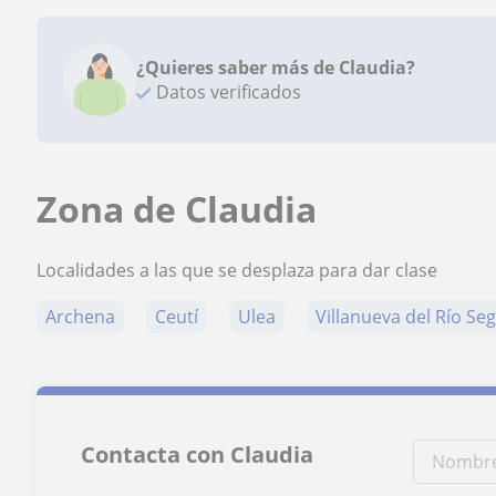
¿Quieres saber más de Claudia?
Datos verificados
Zona de Claudia
Localidades a las que se desplaza para dar clase
Archena
Ceutí
Ulea
Villanueva del Río Se
Contacta con Claudia