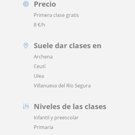
Precio
Primera clase gratis
8
€/h
Suele dar clases en
Archena
Ceutí
Ulea
Villanueva del Río Segura
Niveles de las clases
Infantil y preescolar
Primaria