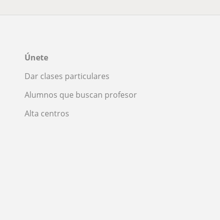
Únete
Dar clases particulares
Alumnos que buscan profesor
Alta centros