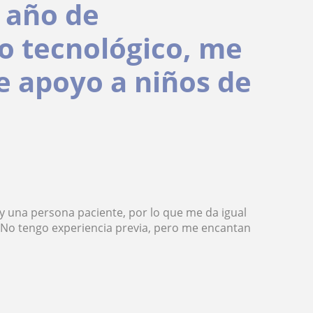
 año de
co tecnológico, me
de apoyo a niños de
y una persona paciente, por lo que me da igual
. No tengo experiencia previa, pero me encantan