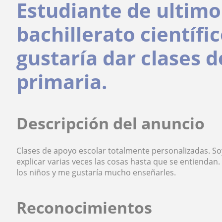
Estudiante de ultimo
bachillerato científi
gustaría dar clases 
primaria.
Descripción del anuncio
Clases de apoyo escolar totalmente personalizadas. So
explicar varias veces las cosas hasta que se entiendan
los niños y me gustaría mucho enseñarles.
Reconocimientos