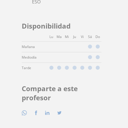
ESO
Disponibilidad
Lu
Ma
Mi
Ju
Vi
Sá
Do
Mañana
Mediodía
Tarde
Comparte a este
profesor