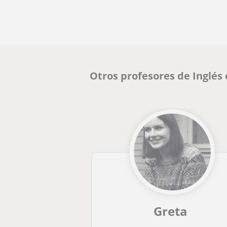
Otros profesores de Inglés
Greta