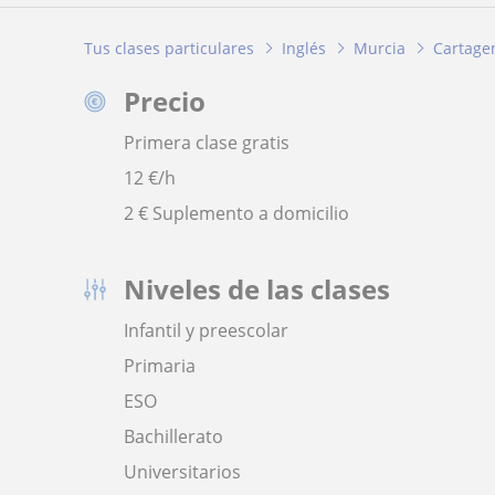
Tus clases particulares
Inglés
Murcia
Cartage
Precio
Primera clase gratis
12
€/h
2 € Suplemento a domicilio
Niveles de las clases
Infantil y preescolar
Primaria
ESO
Bachillerato
Universitarios