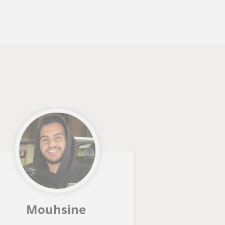
Mouhsine