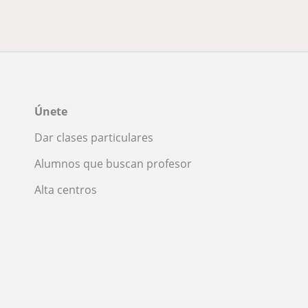
Únete
Dar clases particulares
Alumnos que buscan profesor
Alta centros