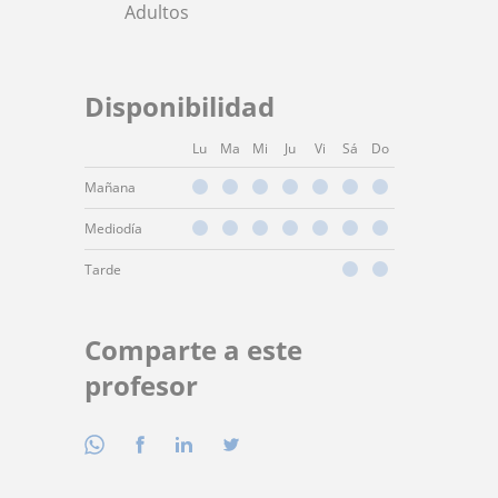
Adultos
Disponibilidad
Lu
Ma
Mi
Ju
Vi
Sá
Do
Mañana
Mediodía
Tarde
Comparte a este
profesor