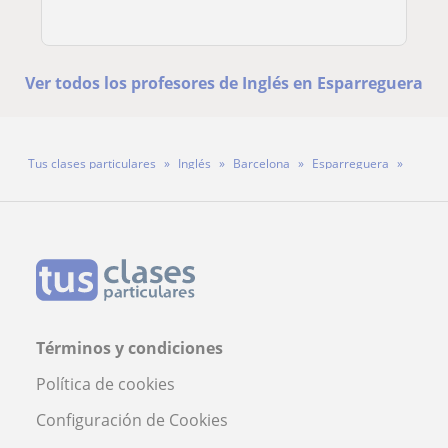
Ver todos los profesores de Inglés en Esparreguera
Tus clases particulares
Inglés
Barcelona
Esparreguera
Profesora Nadia Buchendorfer
Términos y condiciones
Política de cookies
Configuración de Cookies