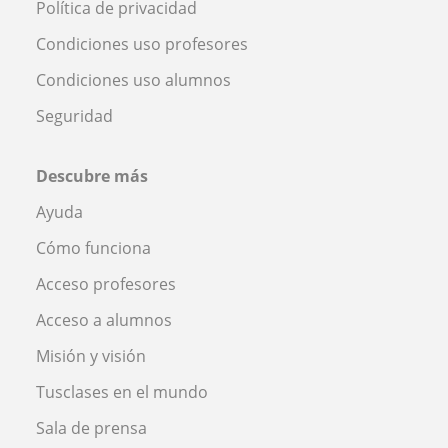
Política de privacidad
Condiciones uso profesores
Condiciones uso alumnos
Seguridad
Descubre más
Ayuda
Cómo funciona
Acceso profesores
Acceso a alumnos
Misión y visión
Tusclases en el mundo
Sala de prensa