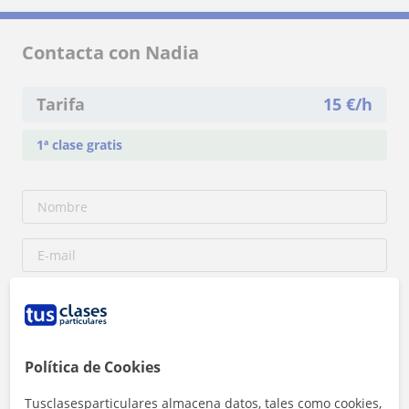
Contacta con Nadia
Tarifa
15
€/h
1ª clase gratis
Política de Cookies
Tusclasesparticulares almacena datos, tales como cookies,