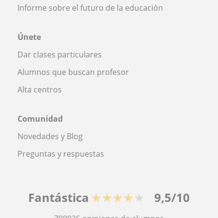
Informe sobre el futuro de la educación
Únete
Dar clases particulares
Alumnos que buscan profesor
Alta centros
Comunidad
Novedades y Blog
Preguntas y respuestas
Fantástica
★★★★★
9,5/10