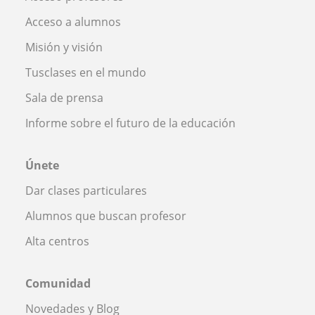
Acceso a alumnos
Misión y visión
Tusclases en el mundo
Sala de prensa
Informe sobre el futuro de la educación
Únete
Dar clases particulares
Alumnos que buscan profesor
Alta centros
Comunidad
Novedades y Blog