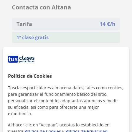
Contacta con Aitana
Tarifa
14
€/h
1ª clase gratis
Política de Cookies
Tusclasesparticulares almacena datos, tales como cookies,
para garantizar el funcionamiento básico del sitio,
personalizar el contenido, adaptar los anuncios y medir
su eficacia, así como para ofrecerte una mejor
experiencia.
Al hacer clic en “Aceptar”, aceptas lo establecido en
nuestra
Política de Cookies
y
Política de Privacidad
.