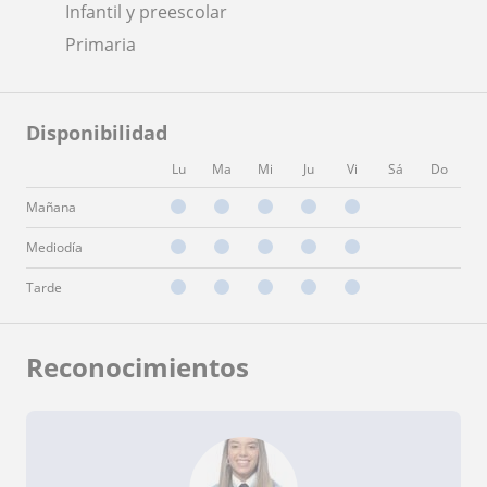
Infantil y preescolar
Primaria
Disponibilidad
Lu
Ma
Mi
Ju
Vi
Sá
Do
Mañana
Mediodía
Tarde
Reconocimientos