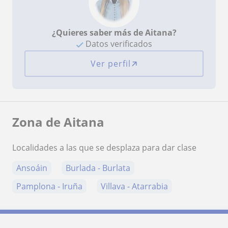
¿Quieres saber más de Aitana?
Datos verificados
Ver perfil
Zona de Aitana
Localidades a las que se desplaza para dar clase
Ansoáin
Burlada - Burlata
Pamplona - Iruña
Villava - Atarrabia