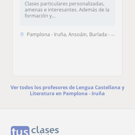
Clases particulares personalizadas,
amenas e interesantes. Además de la
formación y...
Pamplona - Iruña, Ansoáin, Burlada - Burlata, Villava - Atarrabia
Ver todos los profesores de Lengua Castellana y
Literatura en Pamplona - Iruña