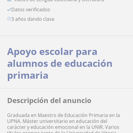
Datos verificados
3 años dando clase
Apoyo escolar para
alumnos de educación
primaria
Descripción del anuncio
Graduada en Maestro de Educación Primaria en la
UPNA. Máster universitario en educación del
carácter y educación emocional en la UNIR. Varios