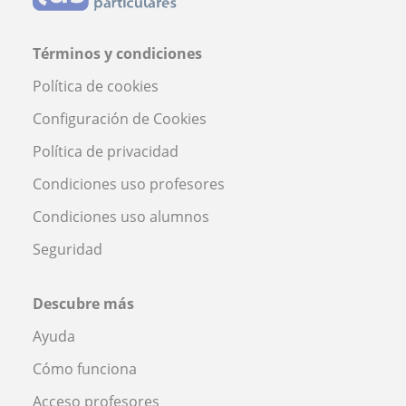
Términos y condiciones
Política de cookies
Configuración de Cookies
Política de privacidad
Condiciones uso profesores
Condiciones uso alumnos
Seguridad
Descubre más
Ayuda
Cómo funciona
Acceso profesores