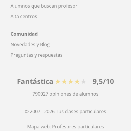
Alumnos que buscan profesor
Alta centros
Comunidad
Novedades y Blog
Preguntas y respuestas
Fantástica
★★★★★
9,5/10
790027
opiniones de alumnos
© 2007 - 2026 Tus clases particulares
Mapa web:
Profesores particulares