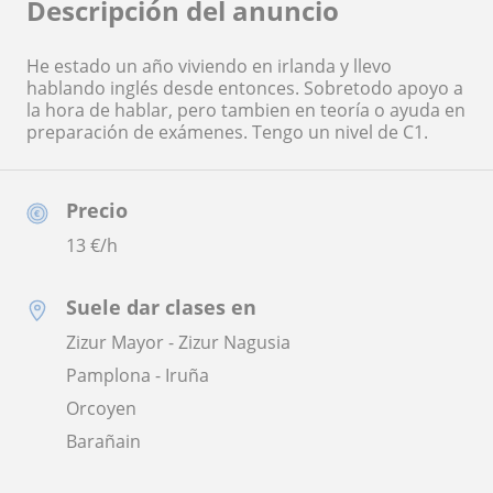
Descripción del anuncio
He estado un año viviendo en irlanda y llevo
hablando inglés desde entonces. Sobretodo apoyo a
la hora de hablar, pero tambien en teoría o ayuda en
preparación de exámenes. Tengo un nivel de C1.
Precio
13
€/h
Suele dar clases en
Zizur Mayor - Zizur Nagusia
Pamplona - Iruña
Orcoyen
Barañain