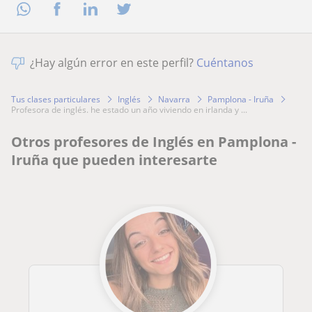
¿Hay algún error en este perfil?
Cuéntanos
Tus clases particulares
Inglés
Navarra
Pamplona - Iruña
profesora de inglés. he estado un año viviendo en irlanda y ...
Otros profesores de Inglés en Pamplona -
Iruña que pueden interesarte