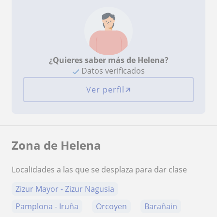
¿Quieres saber más de Helena?
Datos verificados
Ver perfil
Zona de Helena
Localidades a las que se desplaza para dar clase
Zizur Mayor - Zizur Nagusia
Pamplona - Iruña
Orcoyen
Barañain