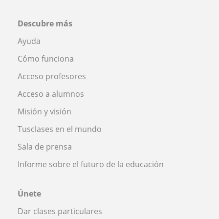
Descubre más
Ayuda
Cómo funciona
Acceso profesores
Acceso a alumnos
Misión y visión
Tusclases en el mundo
Sala de prensa
Informe sobre el futuro de la educación
Únete
Dar clases particulares