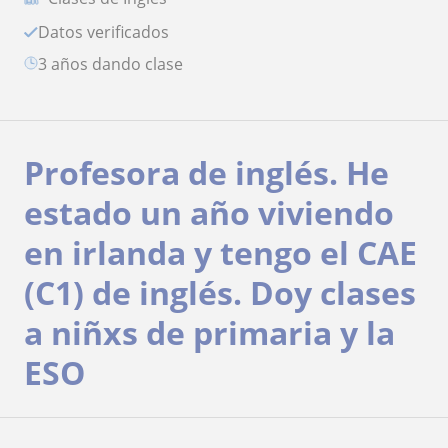
Datos verificados
3 años dando clase
Profesora de inglés. He
estado un año viviendo
en irlanda y tengo el CAE
(C1) de inglés. Doy clases
a niñxs de primaria y la
ESO