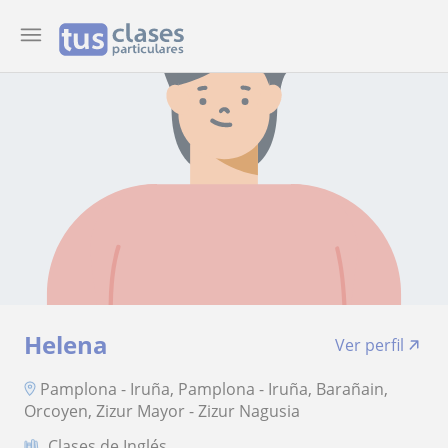
Helena
Ver perfil
Pamplona - Iruña, Pamplona - Iruña, Barañain,
Orcoyen, Zizur Mayor - Zizur Nagusia
Clases de Inglés