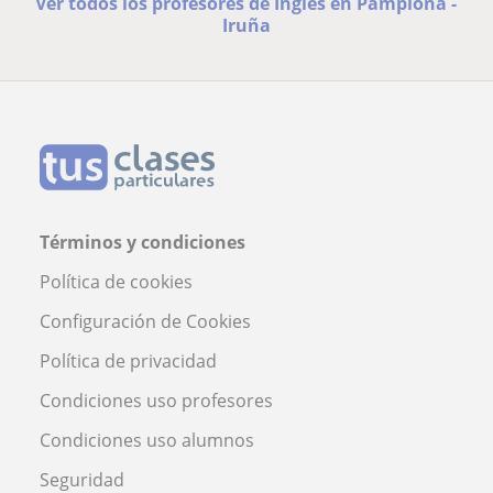
Ver todos los profesores de Inglés en Pamplona -
Iruña
Términos y condiciones
Política de cookies
Configuración de Cookies
Política de privacidad
Condiciones uso profesores
Condiciones uso alumnos
Seguridad