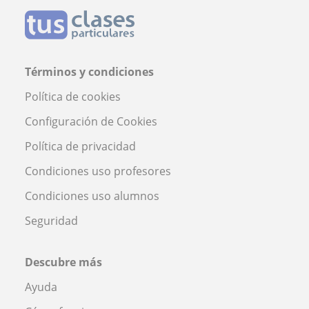
Términos y condiciones
Política de cookies
Configuración de Cookies
Política de privacidad
Condiciones uso profesores
Condiciones uso alumnos
Seguridad
Descubre más
Ayuda