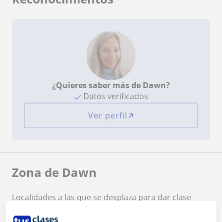
¿Quieres saber más de Dawn?
Datos verificados
Ver perfil
Zona de Dawn
Localidades a las que se desplaza para dar clase
Ansoáin
Burlada - Burlata