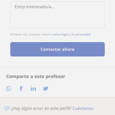
Al hacer clic, aceptas nuestro
aviso legal
y de
privacidad
Contactar ahora
Comparte a este profesor
¿Hay algún error en este perfil?
Cuéntanos