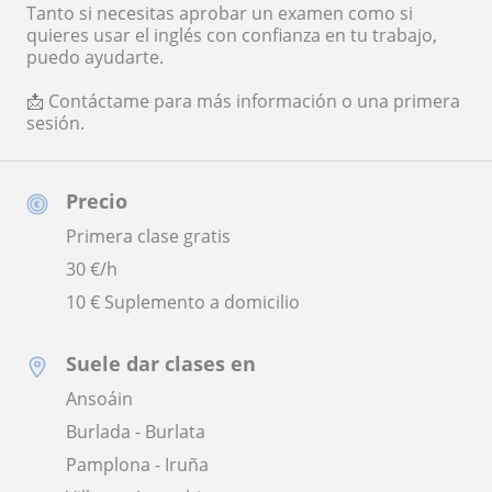
Tanto si necesitas aprobar un examen como si
quieres usar el inglés con confianza en tu trabajo,
puedo ayudarte.
📩 Contáctame para más información o una primera
sesión.
Precio
Primera clase gratis
30
€/h
10 € Suplemento a domicilio
Suele dar clases en
Ansoáin
Burlada - Burlata
Pamplona - Iruña