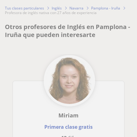
Tus clases particulares
Inglés
Navarra
Pamplona - Iruña
profesora de inglés nativa con 27 años de experiencia
Otros profesores de Inglés en Pamplona -
Iruña que pueden interesarte
Miriam
Primera clase gratis