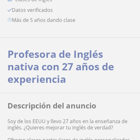
Datos verificados
más de 5 años dando clase
Profesora de Inglés
nativa con 27 años de
experiencia
Descripción del anuncio
Soy de los EEUU y llevo 27 años en la enseñanza de
inglés. ¿Quieres mejorar tu inglés de verdad?