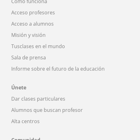
Cómo funciona
Acceso profesores
Acceso a alumnos
Misión y visión
Tusclases en el mundo
Sala de prensa
Informe sobre el futuro de la educación
Únete
Dar clases particulares
Alumnos que buscan profesor
Alta centros
Comunidad