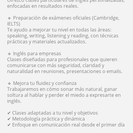
Ofrezco clases particulares de inglés personalizadas,
enfocadas en resultados reales.
🔹 Preparación de exámenes oficiales (Cambridge,
IELTS)
Te ayudo a mejorar tu nivel en todas las áreas:
speaking, writing, listening y reading, con técnicas
prácticas y materiales actualizados.
🔹 Inglés para empresas
Clases diseñadas para profesionales que quieren
comunicarse con más seguridad, claridad y
naturalidad en reuniones, presentaciones o emails.
🔹 Mejora tu fluidez y confianza
Trabajaremos en cómo sonar más natural, ganar
soltura al hablar y perder el miedo a expresarte en
inglés.
✔ Clases adaptadas a tu nivel y objetivos
✔ Metodología práctica y dinámica
✔ Enfoque en comunicación real desde el primer día