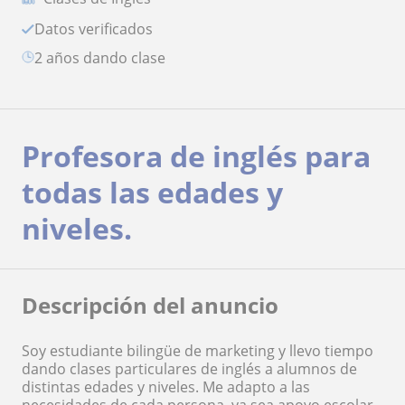
Datos verificados
2 años dando clase
Profesora de inglés para
todas las edades y
niveles.
Descripción del anuncio
Soy estudiante bilingüe de marketing y llevo tiempo
dando clases particulares de inglés a alumnos de
distintas edades y niveles. Me adapto a las