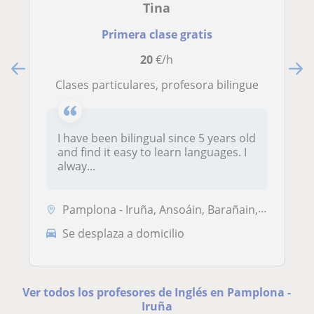
Tina
Primera clase gratis
20
€/h
clases particulares, profesora bilingue
I have been bilingual since 5 years old
and find it easy to learn languages. I
alway...
Pamplona - Iruña, Ansoáin, Barañain, Burlada - Burlata
Se desplaza a domicilio
Ver todos los profesores de Inglés en Pamplona -
Iruña