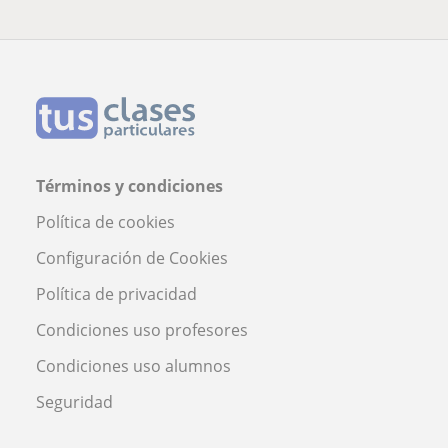
Términos y condiciones
Política de cookies
Configuración de Cookies
Política de privacidad
Condiciones uso profesores
Condiciones uso alumnos
Seguridad