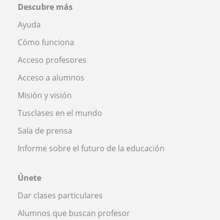
Descubre más
Ayuda
Cómo funciona
Acceso profesores
Acceso a alumnos
Misión y visión
Tusclases en el mundo
Sala de prensa
Informe sobre el futuro de la educación
Únete
Dar clases particulares
Alumnos que buscan profesor