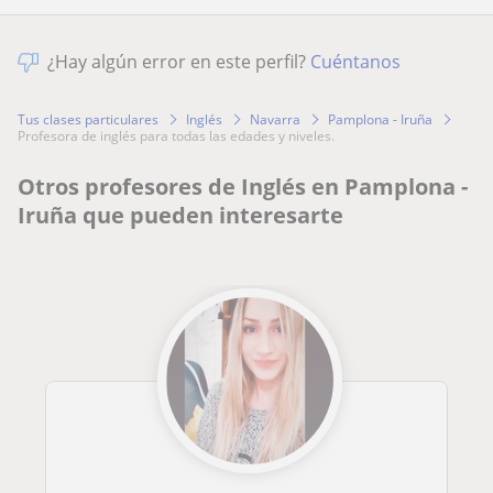
¿Hay algún error en este perfil?
Cuéntanos
Tus clases particulares
Inglés
Navarra
Pamplona - Iruña
profesora de inglés para todas las edades y niveles.
Otros profesores de Inglés en Pamplona -
Iruña que pueden interesarte