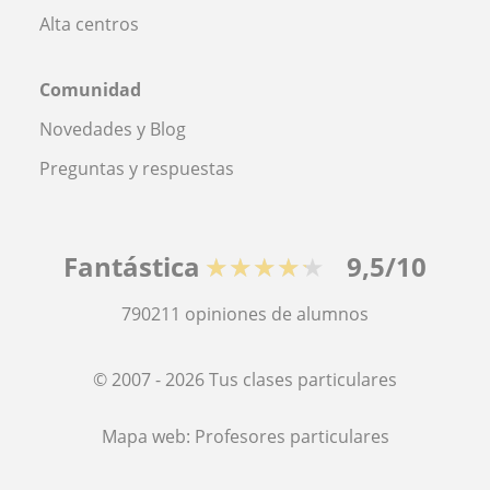
Alta centros
Comunidad
Novedades y Blog
Preguntas y respuestas
Fantástica
★★★★★
9,5/10
790211
opiniones de alumnos
© 2007 - 2026 Tus clases particulares
Mapa web:
Profesores particulares