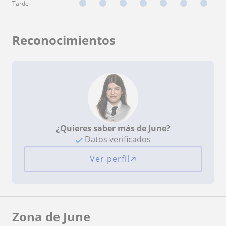
Tarde
Reconocimientos
¿Quieres saber más de June?
Datos verificados
Ver perfil
Zona de June