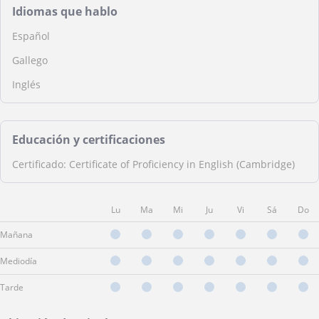
Idiomas que hablo
Español
Gallego
Inglés
Educación y certificaciones
Certificado: Certificate of Proficiency in English (Cambridge)
Lu
Ma
Mi
Ju
Vi
Sá
Do
Mañana
Mediodía
Tarde