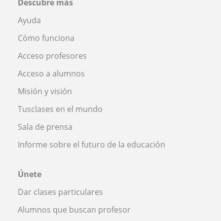
Descubre más
Ayuda
Cómo funciona
Acceso profesores
Acceso a alumnos
Misión y visión
Tusclases en el mundo
Sala de prensa
Informe sobre el futuro de la educación
Únete
Dar clases particulares
Alumnos que buscan profesor