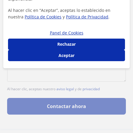
Al hacer clic en “Aceptar”, aceptas lo establecido en
nuestra
Política de Cookies
y
Política de Privacidad
.
Panel de Cookies
Rechazar
Aceptar
Al hacer clic, aceptas nuestro
aviso legal
y de
privacidad
Contactar ahora