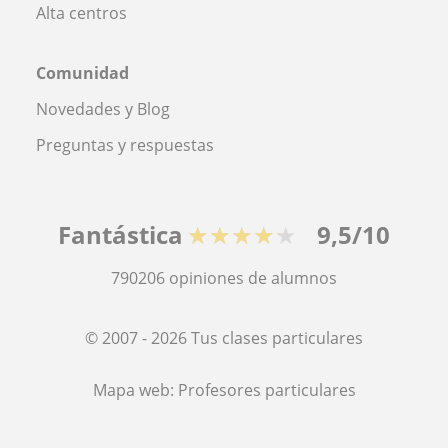
Alta centros
Comunidad
Novedades y Blog
Preguntas y respuestas
Fantástica
★★★★★
9,5/10
790206
opiniones de alumnos
© 2007 - 2026 Tus clases particulares
Mapa web:
Profesores particulares