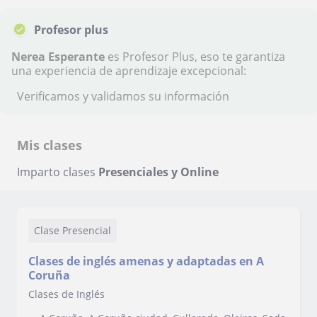
Profesor plus
Nerea Esperante
es Profesor Plus, eso te garantiza
una experiencia de aprendizaje excepcional:
Verificamos y validamos su información
Mis clases
Imparto clases
Presenciales y Online
Clase Presencial
Clases de inglés amenas y adaptadas en A
Coruña
Clases de Inglés