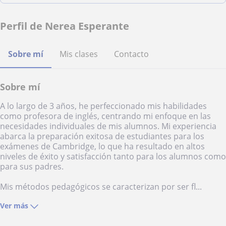
Perfil de Nerea Esperante
Sobre mí
Mis clases
Contacto
Sobre mí
A lo largo de 3 años, he perfeccionado mis habilidades
como profesora de inglés, centrando mi enfoque en las
necesidades individuales de mis alumnos. Mi experiencia
abarca la preparación exitosa de estudiantes para los
exámenes de Cambridge, lo que ha resultado en altos
niveles de éxito y satisfacción tanto para los alumnos como
para sus padres.
Mis métodos pedagógicos se caracterizan por ser fl...
Ver más