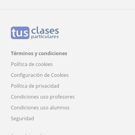
Profesora Nerea Esperante
Términos y condiciones
Política de cookies
Configuración de Cookies
Política de privacidad
Condiciones uso profesores
Condiciones uso alumnos
Seguridad