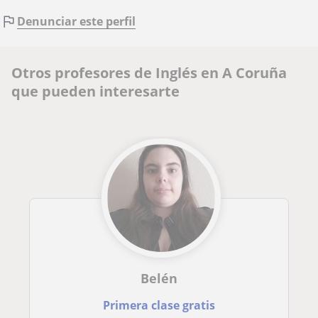
Denunciar este perfil
Otros profesores de Inglés en A Coruña
que pueden interesarte
Belén
Primera clase gratis