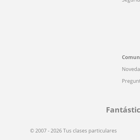
Comun
Noveda
Pregunt
Fantásti
© 2007 - 2026 Tus clases particulares