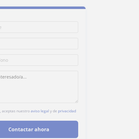
c, aceptas nuestro
aviso legal
y de
privacidad
Contactar ahora