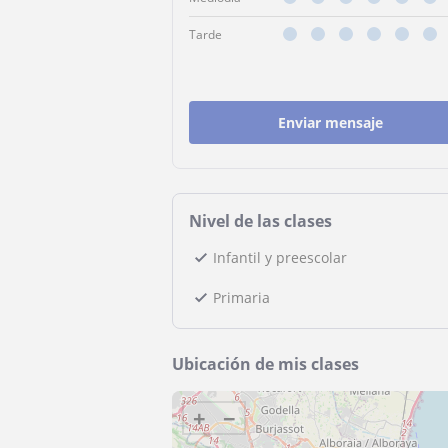
Tarde
Enviar mensaje
Nivel de las clases
Infantil y preescolar
Primaria
Ubicación de mis clases
+
−