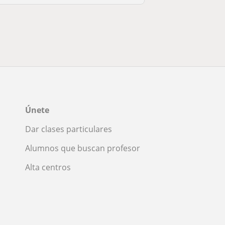
Únete
Dar clases particulares
Alumnos que buscan profesor
Alta centros