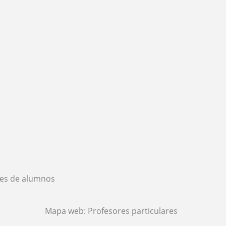
es de alumnos
Mapa web:
Profesores particulares