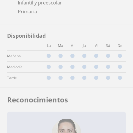
Infantil y preescolar
Primaria
Disponibilidad
Lu
Ma
Mi
Ju
Vi
Sá
Do
Mañana
Mediodía
Tarde
Reconocimientos