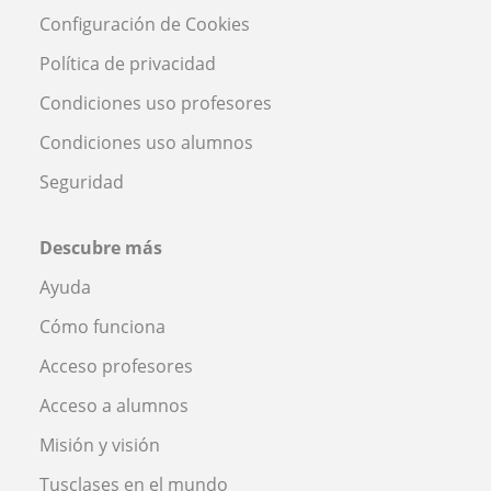
Configuración de Cookies
Política de privacidad
Condiciones uso profesores
Condiciones uso alumnos
Seguridad
Descubre más
Ayuda
Cómo funciona
Acceso profesores
Acceso a alumnos
Misión y visión
Tusclases en el mundo