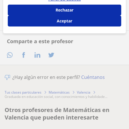
Rechazar
Contactar ahora
Aceptar
Comparte a este profesor
¿Hay algún error en este perfil?
Cuéntanos
Tus clases particulares
Matemáticas
Valencia
graduada en educación social, con conocimientos y habilidade...
Otros profesores de Matemáticas en
Valencia que pueden interesarte