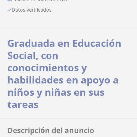
Datos verificados
Graduada en Educación
Social, con
conocimientos y
habilidades en apoyo a
niños y niñas en sus
tareas
Descripción del anuncio