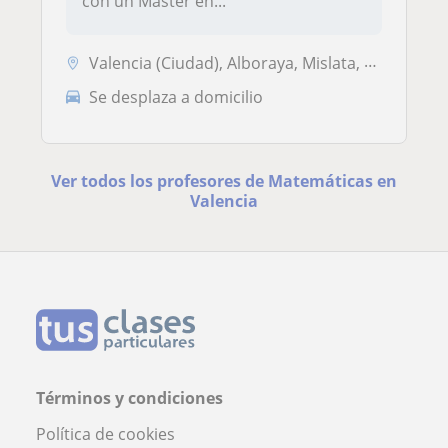
con un Máster en...
Valencia (Ciudad), Alboraya, Mislata, Tavernes Blanques
Se desplaza a domicilio
Ver todos los profesores de Matemáticas en
Valencia
Términos y condiciones
Política de cookies