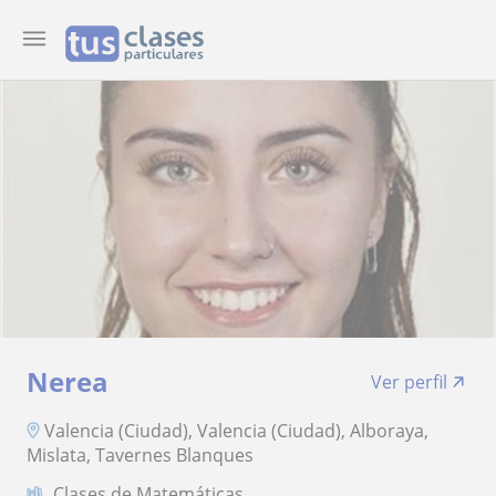
Nerea
Ver perfil
Valencia (Ciudad), Valencia (Ciudad), Alboraya,
Mislata, Tavernes Blanques
Clases de Matemáticas