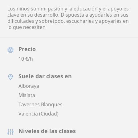
Los niños son mi pasión y la educación y el apoyo es
clave en su desarrollo. Dispuesta a ayudarles en sus
dificultades y sobretodo, escucharles y apoyarles en
lo que necesiten
Precio
10
€/h
Suele dar clases en
Alboraya
Mislata
Tavernes Blanques
Valencia (Ciudad)
Niveles de las clases