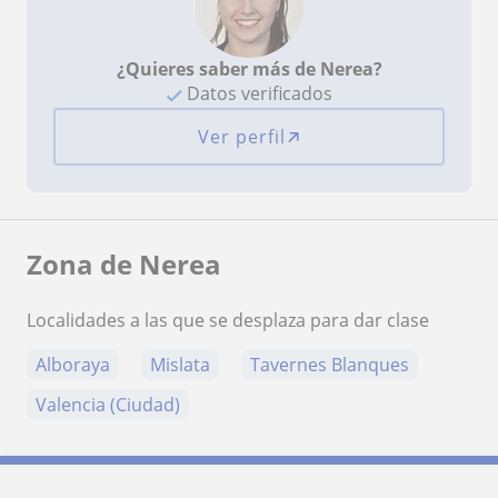
¿Quieres saber más de Nerea?
Datos verificados
Ver perfil
Zona de Nerea
Localidades a las que se desplaza para dar clase
Alboraya
Mislata
Tavernes Blanques
Valencia (Ciudad)