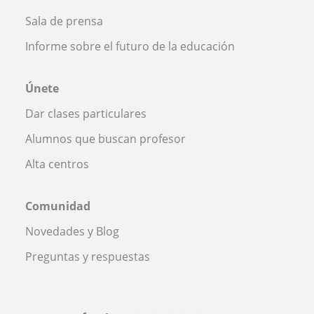
Sala de prensa
Informe sobre el futuro de la educación
Únete
Dar clases particulares
Alumnos que buscan profesor
Alta centros
Comunidad
Novedades y Blog
Preguntas y respuestas