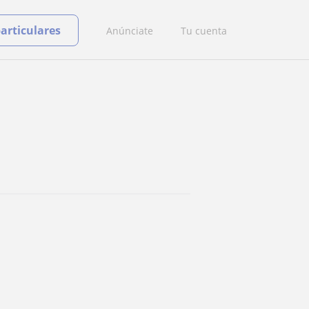
particulares
Anúnciate
Tu cuenta