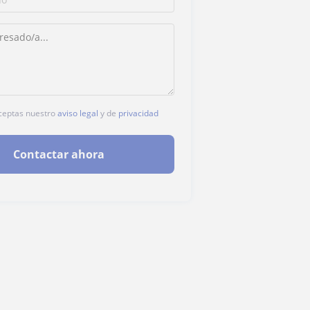
 aceptas nuestro
aviso legal
y de
privacidad
Contactar ahora