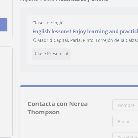
Clases de Inglés
English lessons! Enjoy learning and practici
Madrid Capital, Parla, Pinto, Torrejón de la Calz
Clase Presencial
Contacta con Nerea
Thompson