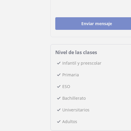
Enviar mensaje
Nivel de las clases
Infantil y preescolar
Primaria
ESO
Bachillerato
Universitarios
Adultos