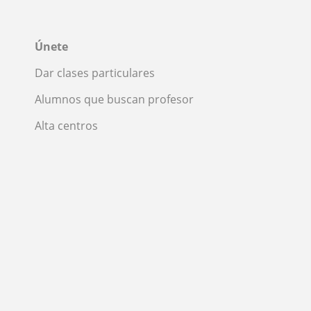
Únete
Dar clases particulares
Alumnos que buscan profesor
Alta centros