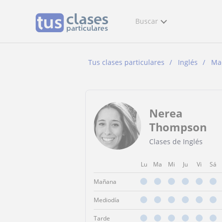
Buscar
Tus clases particulares
Inglés
Ma
Nerea
Thompson
Clases de Inglés
Lu
Ma
Mi
Ju
Vi
Sá
Mañana
Mediodía
Tarde