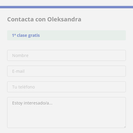
Contacta con Oleksandra
1ª clase gratis