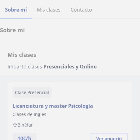
Sobre mí
Mis clases
Contacto
Sobre mí
Mis clases
Imparto clases
Presenciales y Online
Clase Presencial
Licenciatura y master Psicología
Clases de Inglés
Binéfar
10
€/h
Ver anuncio