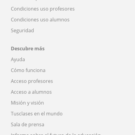
Condiciones uso profesores
Condiciones uso alumnos
Seguridad
Descubre más
Ayuda
Cómo funciona
Acceso profesores
Acceso a alumnos
Misión y visión
Tusclases en el mundo
Sala de prensa