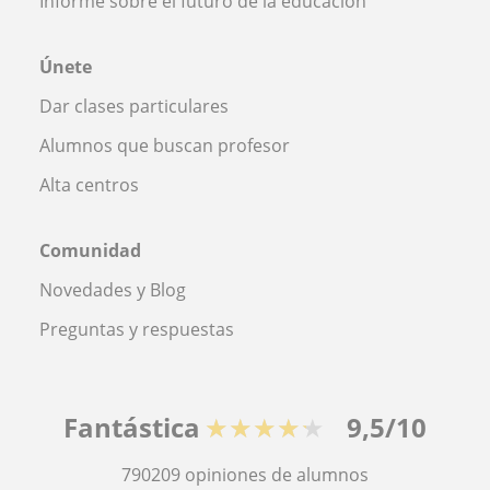
Informe sobre el futuro de la educación
Únete
Dar clases particulares
Alumnos que buscan profesor
Alta centros
Comunidad
Novedades y Blog
Preguntas y respuestas
Fantástica
★★★★★
9,5/10
790209
opiniones de alumnos