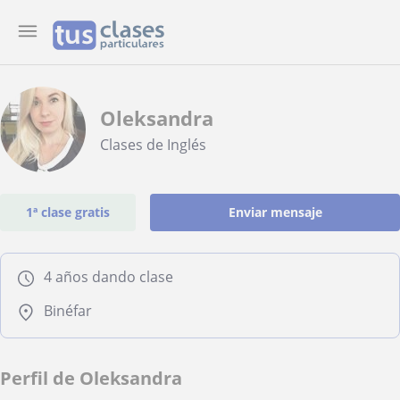
Oleksandra
Clases de Inglés
1ª clase gratis
Enviar mensaje
4 años dando clase
Binéfar
Perfil de Oleksandra