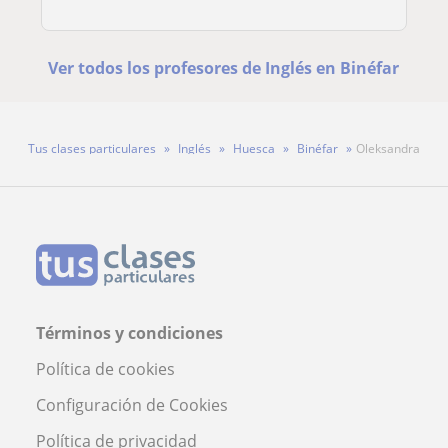
Ver todos los profesores de Inglés en Binéfar
Tus clases particulares
Inglés
Huesca
Binéfar
Oleksandra
Términos y condiciones
Política de cookies
Configuración de Cookies
Política de privacidad