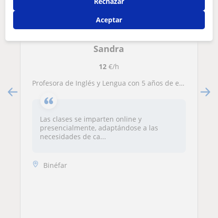
Rechazar
Aceptar
Sandra
12
€/h
Profesora de Inglés y Lengua con 5 años de experiencia
Las clases se imparten online y
presencialmente, adaptándose a las
necesidades de ca...
Binéfar