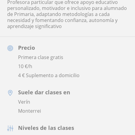
Profesora particular que ofrece apoyo educativo
personalizado, motivador e inclusivo para alumnado
de Primaria, adaptando metodologías a cada
necesidad y fomentando confianza, autonomía y
aprendizaje significativo
Precio
Primera clase gratis
10
€/h
4 € Suplemento a domicilio
Suele dar clases en
Verín
Monterrei
Niveles de las clases