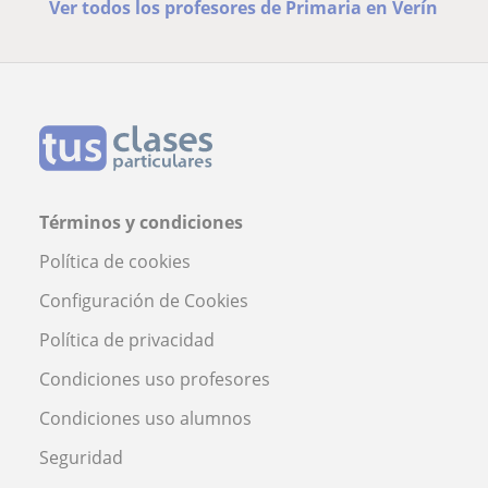
Ver todos los profesores de Primaria en Verín
Términos y condiciones
Política de cookies
Configuración de Cookies
Política de privacidad
Condiciones uso profesores
Condiciones uso alumnos
Seguridad