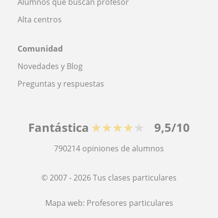
Alumnos que buscan profesor
Alta centros
Comunidad
Novedades y Blog
Preguntas y respuestas
Fantástica
★★★★★
9,5/10
790214
opiniones de alumnos
© 2007 - 2026 Tus clases particulares
Mapa web:
Profesores particulares