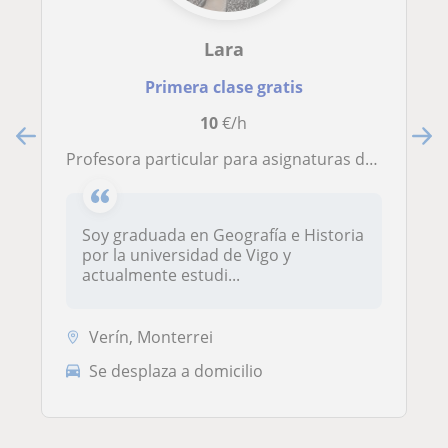
Lara
Primera clase gratis
10
€/h
Profesora particular para asignaturas de letras y sociales
Soy graduada en Geografía e Historia
por la universidad de Vigo y
actualmente estudi...
Verín, Monterrei
Se desplaza a domicilio