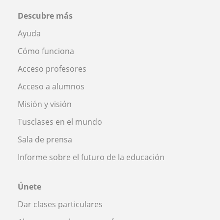
Descubre más
Ayuda
Cómo funciona
Acceso profesores
Acceso a alumnos
Misión y visión
Tusclases en el mundo
Sala de prensa
Informe sobre el futuro de la educación
Únete
Dar clases particulares