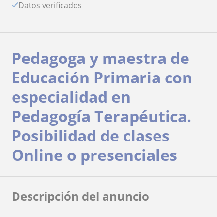
Datos verificados
Pedagoga y maestra de
Educación Primaria con
especialidad en
Pedagogía Terapéutica.
Posibilidad de clases
Online o presenciales
Descripción del anuncio