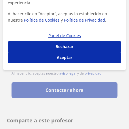
experiencia.
Al hacer clic en “Aceptar”, aceptas lo establecido en
nuestra
Política de Cookies
y
Política de Privacidad
.
Panel de Cookies
Rechazar
Aceptar
Al hacer clic, aceptas nuestro
aviso legal
y de
privacidad
Contactar ahora
Comparte a este profesor