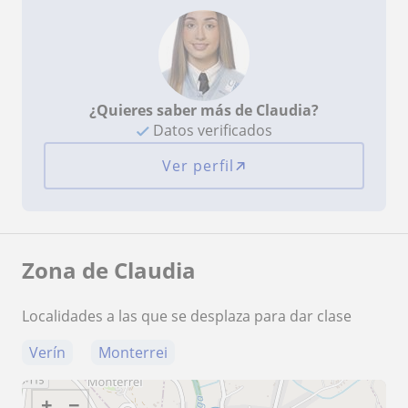
¿Quieres saber más de Claudia?
Datos verificados
Ver perfil
Zona de Claudia
Localidades a las que se desplaza para dar clase
Verín
Monterrei
+
−