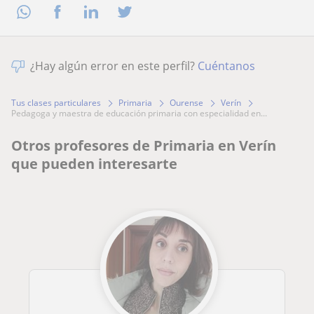
¿Hay algún error en este perfil?
Cuéntanos
Tus clases particulares
Primaria
Ourense
Verín
pedagoga y maestra de educación primaria con especialidad en...
Otros profesores de Primaria en Verín
que pueden interesarte