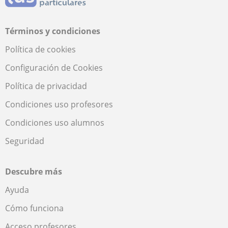
Términos y condiciones
Política de cookies
Configuración de Cookies
Política de privacidad
Condiciones uso profesores
Condiciones uso alumnos
Seguridad
Descubre más
Ayuda
Cómo funciona
Acceso profesores