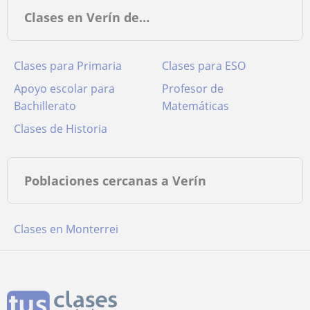
Clases en Verín de…
Clases para Primaria
Clases para ESO
Apoyo escolar para
Profesor de
Bachillerato
Matemáticas
Clases de Historia
Poblaciones cercanas a Verín
Clases en Monterrei