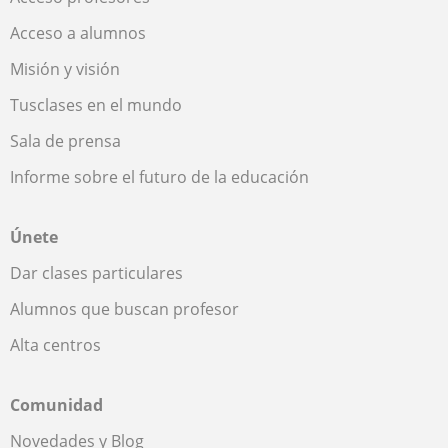
Acceso a alumnos
Misión y visión
Tusclases en el mundo
Sala de prensa
Informe sobre el futuro de la educación
Únete
Dar clases particulares
Alumnos que buscan profesor
Alta centros
Comunidad
Novedades y Blog