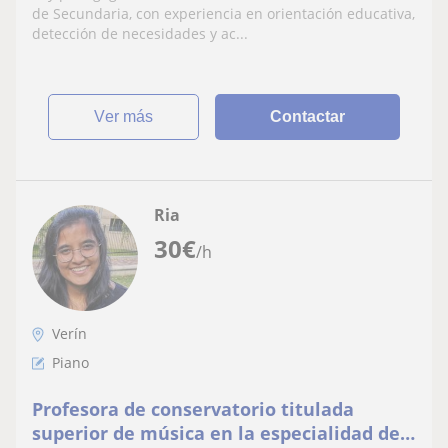
de Secundaria, con experiencia en orientación educativa,
detección de necesidades y ac...
ver más
Contactar
Ria
30
€
/h
Verín
Piano
Profesora de conservatorio titulada
superior de música en la especialidad de