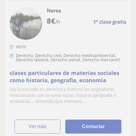
Nerea
8
€
/h
1ª clase gratis
Verín
Derecho: Derecho civil, Derecho medioambiental,
Derecho laboral, Derecho penal, Derecho mercantil
clases particulares de materias sociales
como historia, geografia, economia
soy licenciada en derecho y domino las asignaturas
relacionadas con la rama social, historia, geografia o
economia.... entiendo que memoriz...
ver más
Contactar