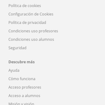
Política de cookies
Configuración de Cookies
Política de privacidad
Condiciones uso profesores
Condiciones uso alumnos
Seguridad
Descubre más
Ayuda
Cómo funciona
Acceso profesores
Acceso a alumnos
Misión y visión