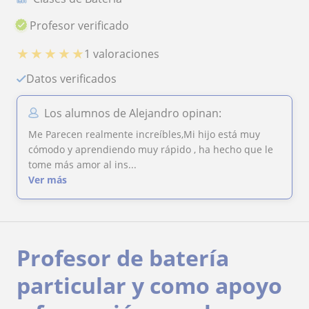
Profesor verificado
★
★
★
★
★
1 valoraciones
Datos verificados
Los alumnos de Alejandro opinan:
Me Parecen realmente increíbles,Mi hijo está muy
cómodo y aprendiendo muy rápido , ha hecho que le
tome más amor al ins...
Ver más
Profesor de batería
particular y como apoyo