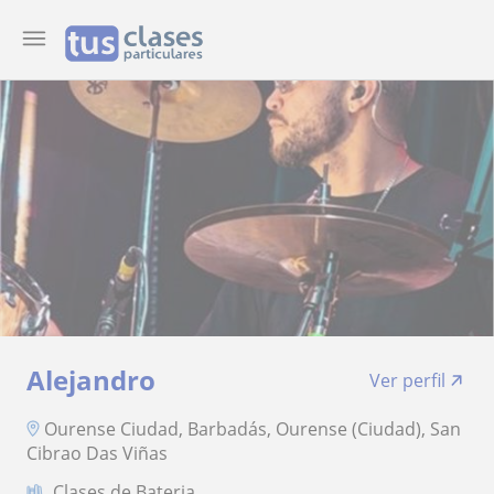
Alejandro
Ver perfil
Ourense Ciudad, Barbadás, Ourense (Ciudad), San
Cibrao Das Viñas
Clases de Bateria