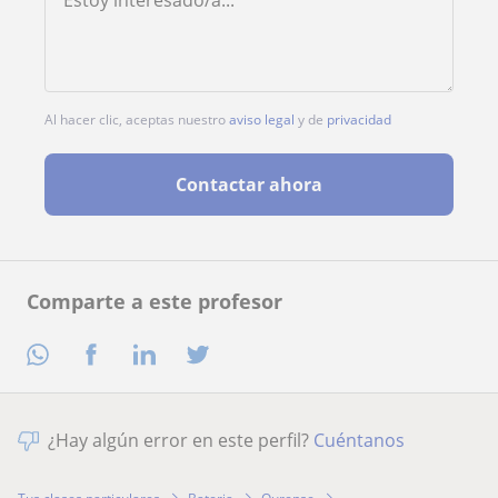
Al hacer clic, aceptas nuestro
aviso legal
y de
privacidad
Contactar ahora
Comparte a este profesor
¿Hay algún error en este perfil?
Cuéntanos