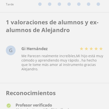
Tarde
1 valoraciones de alumnos y ex-
alumnos de Alejandro
★
★
★
★
★
Gi Hernández
G
Me Parecen realmente increíbles,Mi hijo está muy
cómodo y aprendiendo muy rápido , ha hecho
que le tome más amor al instrumento gracias
Alejandro.
Reconocimientos
Profesor verificado