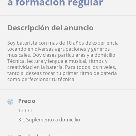
a formación regular
Descripción del anuncio
Soy baterista con mas de 10 años de experiencia
tocando en diversas agrupaciones y géneros
musicales. Doy clases particulares y a domicilio.
Técnica, lectura y lenguaje musical, ritmos y
creatividad en la batería. Para todos los niveles,
tanto si deseas tocar tu primer ritmo de batería
como perfeccionar tu técnica.
Precio
12
€/h
3 € Suplemento a domicilio