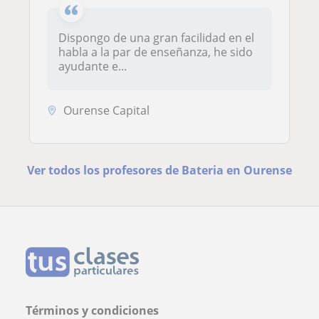
Dispongo de una gran facilidad en el
habla a la par de enseñanza, he sido
ayudante e...
Ourense Capital
Ver todos los profesores de Bateria en Ourense
Términos y condiciones