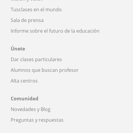
Tusclases en el mundo
Sala de prensa
Informe sobre el futuro de la educación
Únete
Dar clases particulares
Alumnos que buscan profesor
Alta centros
Comunidad
Novedades y Blog
Preguntas y respuestas