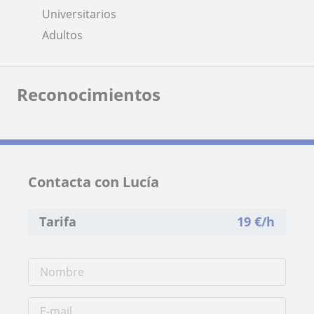
Universitarios
Adultos
Reconocimientos
Contacta con Lucía
Tarifa
19
€/h