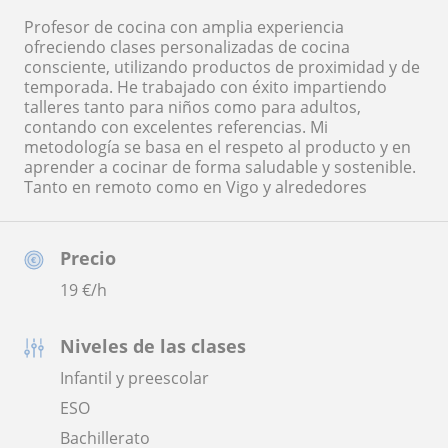
Profesor de cocina con amplia experiencia
ofreciendo clases personalizadas de cocina
consciente, utilizando productos de proximidad y de
temporada. He trabajado con éxito impartiendo
talleres tanto para niños como para adultos,
contando con excelentes referencias. Mi
metodología se basa en el respeto al producto y en
aprender a cocinar de forma saludable y sostenible.
Tanto en remoto como en Vigo y alrededores
Precio
19
€/h
Niveles de las clases
Infantil y preescolar
ESO
Bachillerato