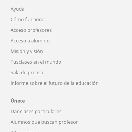
Ayuda
Cómo funciona
Acceso profesores
Acceso a alumnos
Misión y visión
Tusclases en el mundo
Sala de prensa
Informe sobre el futuro de la educación
Únete
Dar clases particulares
Alumnos que buscan profesor