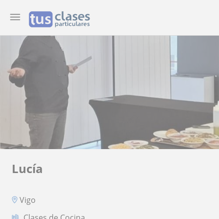
Lucía
Vigo
Clases de Cocina