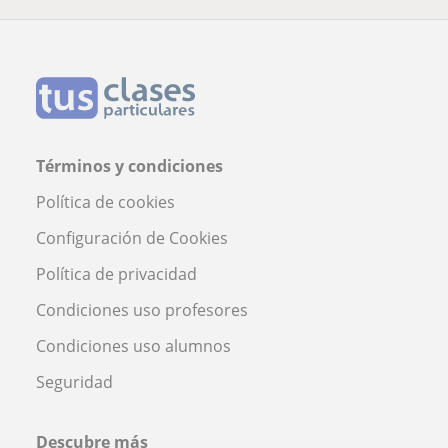
Términos y condiciones
Política de cookies
Configuración de Cookies
Política de privacidad
Condiciones uso profesores
Condiciones uso alumnos
Seguridad
Descubre más