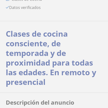
Datos verificados
Clases de cocina
consciente, de
temporada y de
proximidad para todas
las edades. En remoto y
presencial
Descripción del anuncio