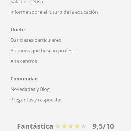
Sala de prensa
Informe sobre el futuro de la educación
Únete
Dar clases particulares
Alumnos que buscan profesor
Alta centros
Comunidad
Novedades y Blog
Preguntas y respuestas
Fantástica
★★★★★
9,5/10