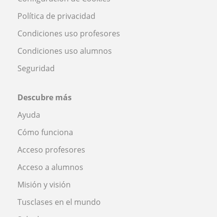
Política de privacidad
Condiciones uso profesores
Condiciones uso alumnos
Seguridad
Descubre más
Ayuda
Cómo funciona
Acceso profesores
Acceso a alumnos
Misión y visión
Tusclases en el mundo