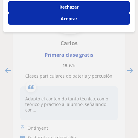
Rechazar
Aceptar
Carlos
Primera clase gratis
15
€/h
Clases particulares de bateria y percusión
Adapto el contenido tanto técnico, como
teórico y práctico al alumno, señalando
con...
Ontinyent
Se desplaza a domicilio