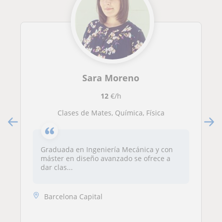
Sara Moreno
12
€/h
Clases de Mates, Química, Física
Graduada en Ingeniería Mecánica y con
máster en diseño avanzado se ofrece a
dar clas...
Barcelona Capital