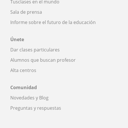
Tusclases en el mundo
Sala de prensa
Informe sobre el futuro de la educación
Únete
Dar clases particulares
Alumnos que buscan profesor
Alta centros
Comunidad
Novedades y Blog
Preguntas y respuestas