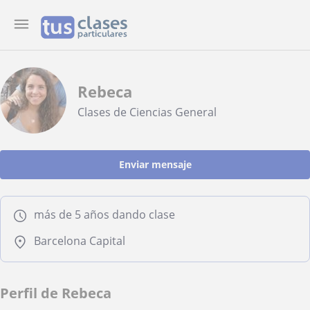
Rebeca
Clases de Ciencias General
Enviar mensaje
más de 5 años dando clase
Barcelona Capital
Perfil de Rebeca