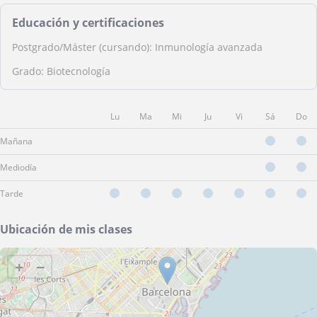
Educación y certificaciones
Postgrado/Máster (cursando): Inmunología avanzada
Grado: Biotecnología
Lu
Ma
Mi
Ju
Vi
Sá
Do
Mañana
Mediodía
Tarde
Ubicación de mis clases
+
−