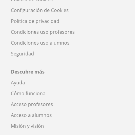
Configuración de Cookies
Política de privacidad
Condiciones uso profesores
Condiciones uso alumnos
Seguridad
Descubre más
Ayuda
Cómo funciona
Acceso profesores
Acceso a alumnos
Misión y visión