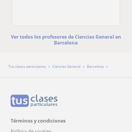
Ver todos los profesores de Ciencias General en
Barcelona
Tus clases particulares
Ciencias General
Barcelona
Profesora Rebeca
Términos y condiciones
Política de cookies