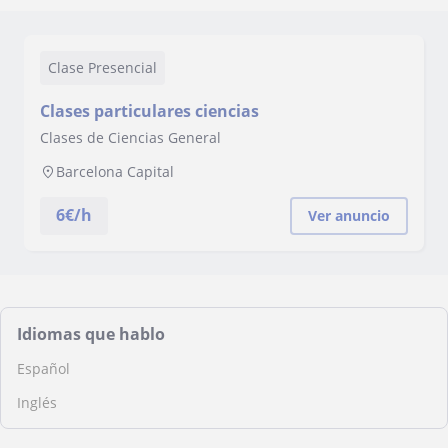
Clase Presencial
Clases particulares ciencias
Clases de Ciencias General
Barcelona Capital
6
€/h
Ver anuncio
Idiomas que hablo
Español
Inglés