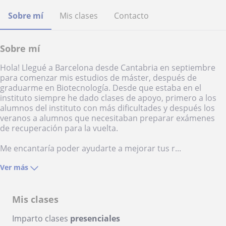
Sobre mí
Mis clases
Contacto
Sobre mí
Hola! Llegué a Barcelona desde Cantabria en septiembre
para comenzar mis estudios de máster, después de
graduarme en Biotecnología. Desde que estaba en el
instituto siempre he dado clases de apoyo, primero a los
alumnos del instituto con más dificultades y después los
veranos a alumnos que necesitaban preparar exámenes
de recuperación para la vuelta.
Me encantaría poder ayudarte a mejorar tus r...
Ver más
Mis clases
Imparto clases
presenciales