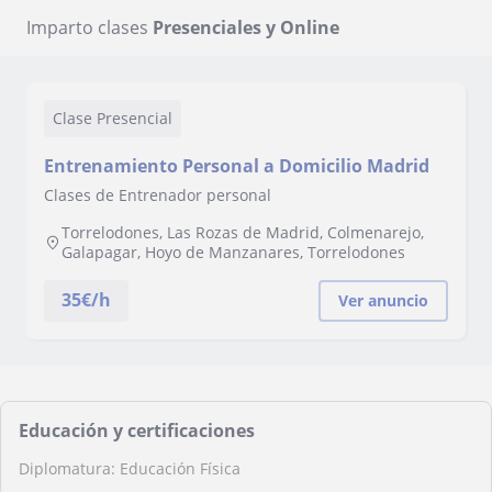
Imparto clases
Presenciales y Online
Clase Presencial
Entrenamiento Personal a Domicilio Madrid
Clases de Entrenador personal
Torrelodones, Las Rozas de Madrid, Colmenarejo,
Galapagar, Hoyo de Manzanares, Torrelodones
35
€/h
Ver anuncio
Educación y certificaciones
Diplomatura: Educación Física