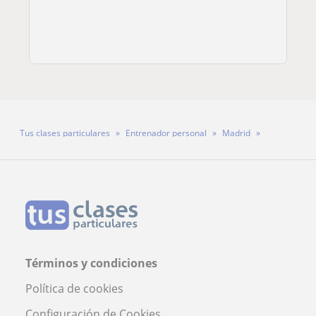
Tus clases particulares
Entrenador personal
Madrid
Profesor Ricardo Ortiz
Términos y condiciones
Política de cookies
Configuración de Cookies