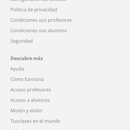
Política de privacidad
Condiciones uso profesores
Condiciones uso alumnos
Seguridad
Descubre más
Ayuda
Cómo funciona
Acceso profesores
Acceso a alumnos
Misión y visión
Tusclases en el mundo