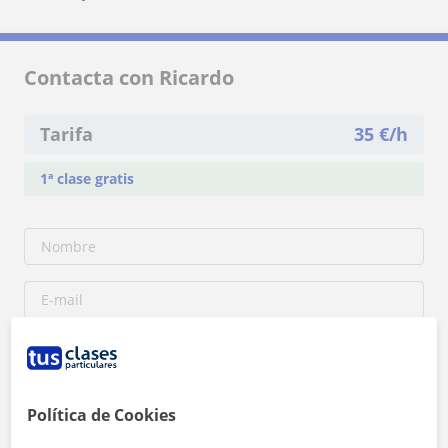
Contacta con Ricardo
Tarifa
35
€/h
1ª clase gratis
Política de Cookies