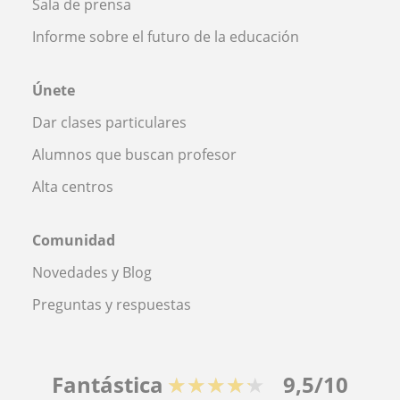
Sala de prensa
Informe sobre el futuro de la educación
Únete
Dar clases particulares
Alumnos que buscan profesor
Alta centros
Comunidad
Novedades y Blog
Preguntas y respuestas
Fantástica
★★★★★
9,5/10