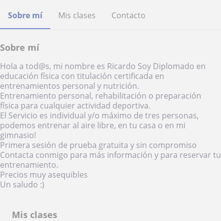
Sobre mí
Mis clases
Contacto
Sobre mí
Hola a tod@s, mi nombre es Ricardo Soy Diplomado en
educación física con titulación certificada en
entrenamientos personal y nutrición.
Entrenamiento personal, rehabilitación o preparación
física para cualquier actividad deportiva.
El Servicio es individual y/o máximo de tres personas,
podemos entrenar al aire libre, en tu casa o en mi
gimnasio!
Primera sesión de prueba gratuita y sin compromiso
Contacta conmigo para más información y para reservar tu
entrenamiento.
Precios muy asequibles
Un saludo :)
Mis clases