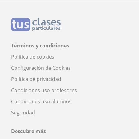
Términos y condiciones
Política de cookies
Configuración de Cookies
Política de privacidad
Condiciones uso profesores
Condiciones uso alumnos
Seguridad
Descubre más