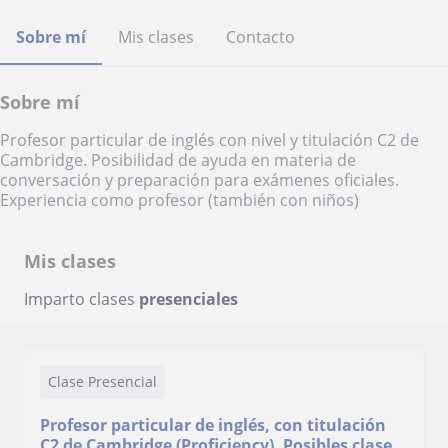
Sobre mí
Mis clases
Contacto
Sobre mí
Profesor particular de inglés con nivel y titulación C2 de
Cambridge. Posibilidad de ayuda en materia de
conversación y preparación para exámenes oficiales.
Experiencia como profesor (también con niños)
Mis clases
Imparto clases
presenciales
Clase Presencial
Profesor particular de inglés, con titulación
C2 de Cambridge (Proficiency). Posibles clases