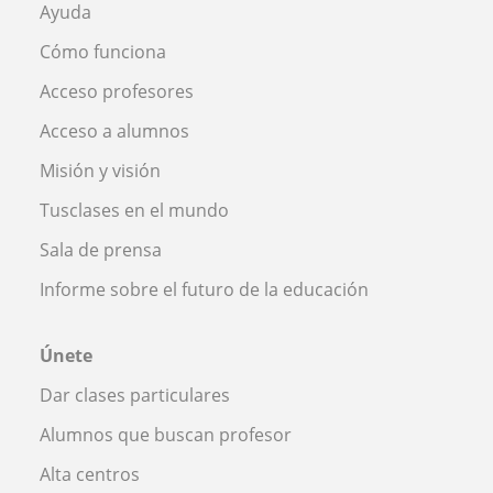
Ayuda
Cómo funciona
Acceso profesores
Acceso a alumnos
Misión y visión
Tusclases en el mundo
Sala de prensa
Informe sobre el futuro de la educación
Únete
Dar clases particulares
Alumnos que buscan profesor
Alta centros