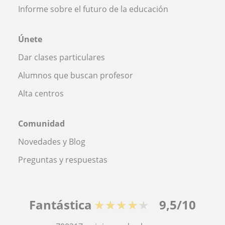
Informe sobre el futuro de la educación
Únete
Dar clases particulares
Alumnos que buscan profesor
Alta centros
Comunidad
Novedades y Blog
Preguntas y respuestas
Fantástica
★★★★★
9,5/10