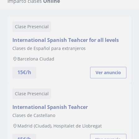
Imparto clases
Online
Clase Presencial
International Spanish Teahcer for all levels
Clases de Español para extranjeros
Barcelona Ciudad
15
€/h
Ver anuncio
Clase Presencial
International Spanish Teahcer
Clases de Castellano
Madrid (Ciudad), Hospitalet de Llobregat