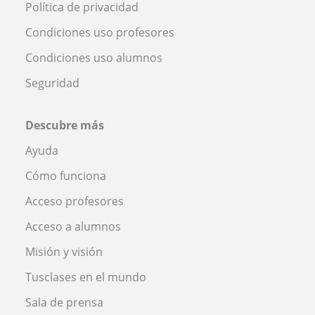
Política de privacidad
Condiciones uso profesores
Condiciones uso alumnos
Seguridad
Descubre más
Ayuda
Cómo funciona
Acceso profesores
Acceso a alumnos
Misión y visión
Tusclases en el mundo
Sala de prensa