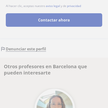
Al hacer clic, aceptas nuestro
aviso legal
y de
privacidad
Contactar ahora
Denunciar este perfil
Otros profesores en Barcelona que
pueden interesarte