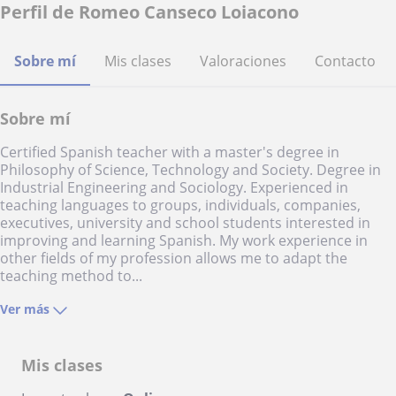
Perfil de Romeo Canseco Loiacono
Sobre mí
Mis clases
Valoraciones
Contacto
Sobre mí
Certified Spanish teacher with a master's degree in
Philosophy of Science, Technology and Society. Degree in
Industrial Engineering and Sociology. Experienced in
teaching languages to groups, individuals, companies,
executives, university and school students interested in
improving and learning Spanish. My work experience in
other fields of my profession allows me to adapt the
teaching method to...
Ver más
Mis clases