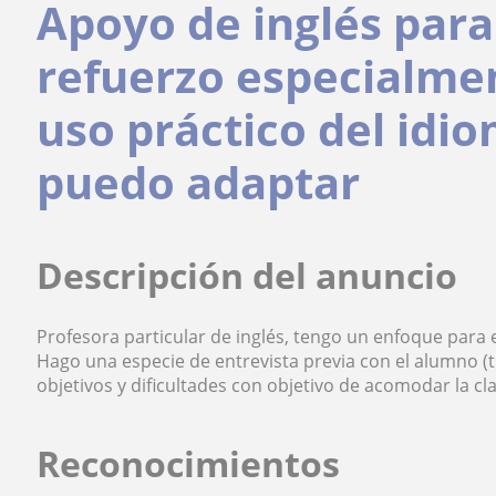
Apoyo de inglés para
refuerzo especialmen
uso práctico del id
puedo adaptar
Descripción del anuncio
Profesora particular de inglés, tengo un enfoque para 
Hago una especie de entrevista previa con el alumno (t
objetivos y dificultades con objetivo de acomodar la cl
Reconocimientos