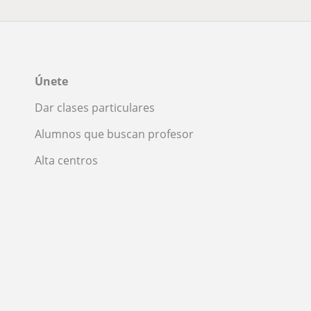
Únete
Dar clases particulares
Alumnos que buscan profesor
Alta centros