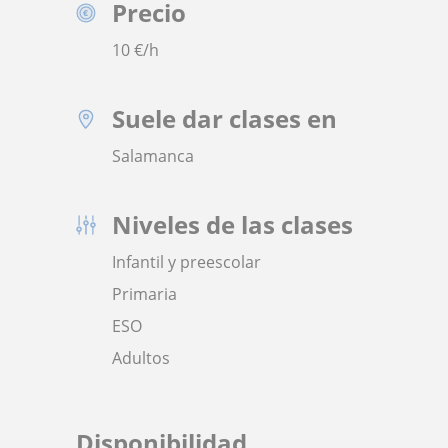
Precio
10
€/h
Suele dar clases en
Salamanca
Niveles de las clases
Infantil y preescolar
Primaria
ESO
Adultos
Disponibilidad