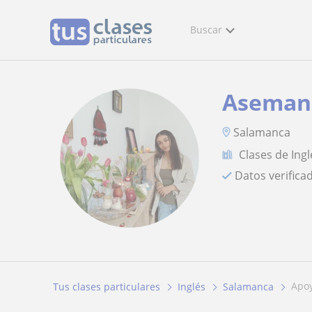
Buscar
Aseman
Salamanca
Clases de Ingl
Datos verifica
apo
Tus clases particulares
Inglés
Salamanca