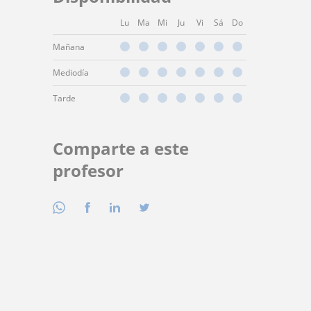
Lu
Ma
Mi
Ju
Vi
Sá
Do
Mañana
Mediodía
Tarde
Comparte a este
profesor