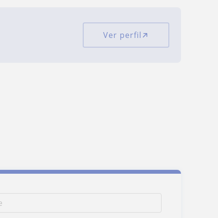
Ver perfil