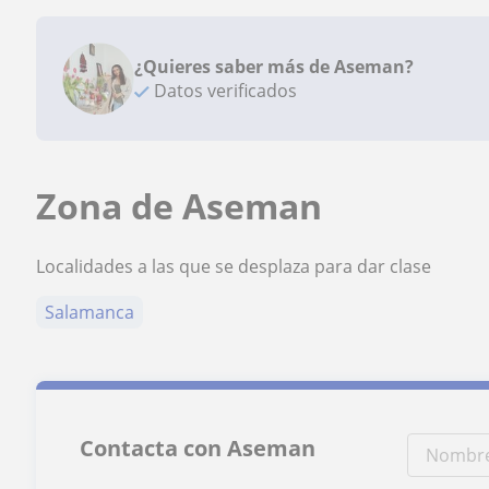
¿Quieres saber más de Aseman?
Datos verificados
Zona de Aseman
Localidades a las que se desplaza para dar clase
Salamanca
Contacta con Aseman