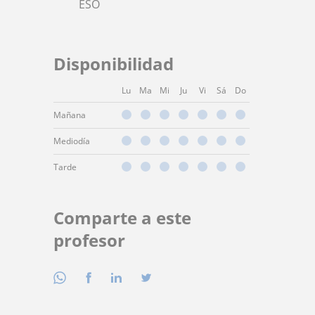
ESO
Disponibilidad
Lu
Ma
Mi
Ju
Vi
Sá
Do
Mañana
Mediodía
Tarde
Comparte a este
profesor