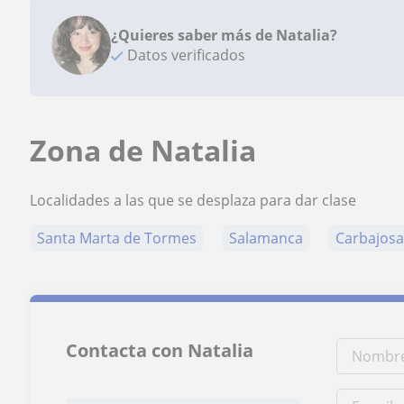
¿Quieres saber más de Natalia?
Datos verificados
Zona de Natalia
Localidades a las que se desplaza para dar clase
Santa Marta de Tormes
Salamanca
Carbajosa
Contacta con Natalia