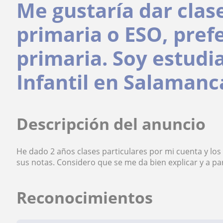
Me gustaría dar clas
primaria o ESO, pref
primaria. Soy estudi
Infantil en Salamanc
Descripción del anuncio
He dado 2 años clases particulares por mi cuenta y lo
sus notas. Considero que se me da bien explicar y a pa
Reconocimientos