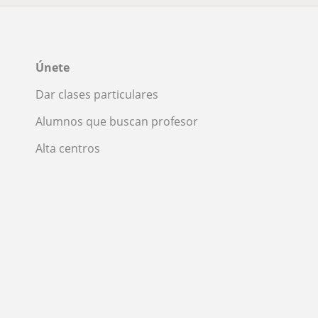
Únete
Dar clases particulares
Alumnos que buscan profesor
Alta centros