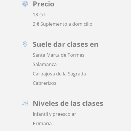
Precio
13
€/h
2 € Suplemento a domicilio
Suele dar clases en
Santa Marta de Tormes
Salamanca
Carbajosa de la Sagrada
Cabrerizos
Niveles de las clases
Infantil y preescolar
Primaria