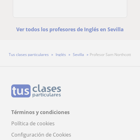
Ver todos los profesores de Inglés en Sevilla
Tus clases particulares
Inglés
Sevilla
Profesor Sam Northcott
Términos y condiciones
Política de cookies
Configuración de Cookies