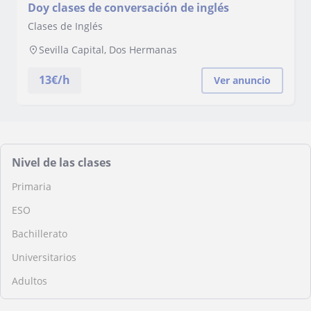
Doy clases de conversación de inglés
Clases de Inglés
Sevilla Capital, Dos Hermanas
13
€/h
Ver anuncio
Nivel de las clases
Primaria
ESO
Bachillerato
Universitarios
Adultos