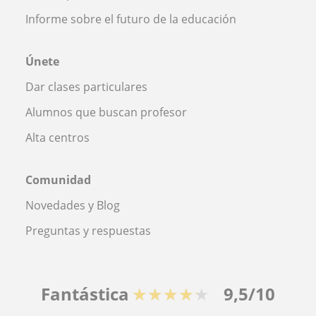
Informe sobre el futuro de la educación
Únete
Dar clases particulares
Alumnos que buscan profesor
Alta centros
Comunidad
Novedades y Blog
Preguntas y respuestas
Fantástica
★★★★★
9,5/10