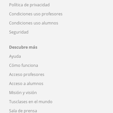
Política de privacidad
Condiciones uso profesores
Condiciones uso alumnos
Seguridad
Descubre más
Ayuda
Cómo funciona
Acceso profesores
Acceso a alumnos
Misión y visión
Tusclases en el mundo
Sala de prensa