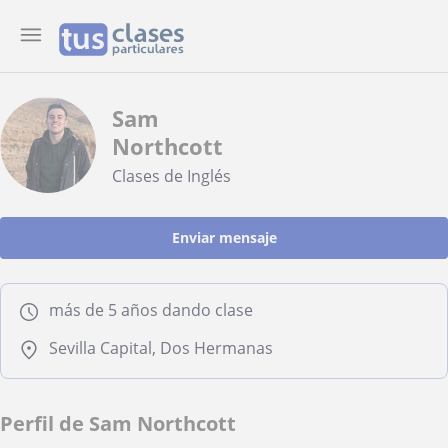
Sam
Northcott
Clases de Inglés
Enviar mensaje
más de 5 años dando clase
Sevilla Capital, Dos Hermanas
Perfil de Sam Northcott