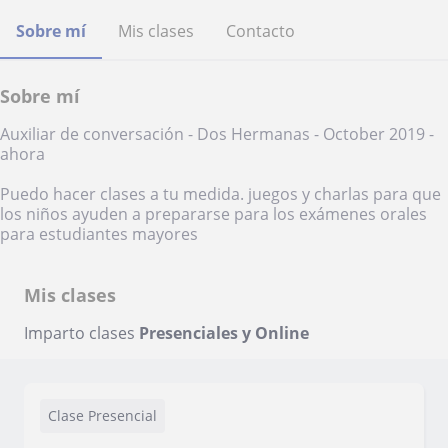
Sobre mí
Mis clases
Contacto
Sobre mí
Auxiliar de conversación - Dos Hermanas - October 2019 -
ahora
Puedo hacer clases a tu medida. juegos y charlas para que
los niños ayuden a prepararse para los exámenes orales
para estudiantes mayores
Mis clases
Imparto clases
Presenciales y Online
Clase Presencial