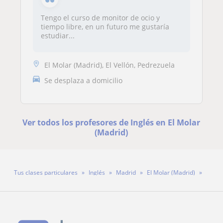
Tengo el curso de monitor de ocio y
tiempo libre, en un futuro me gustaría
estudiar...
El Molar (Madrid), El Vellón, Pedrezuela
Se desplaza a domicilio
Ver todos los profesores de Inglés en El Molar
(Madrid)
Tus clases particulares
Inglés
Madrid
El Molar (Madrid)
Sara Teixeira Herrero