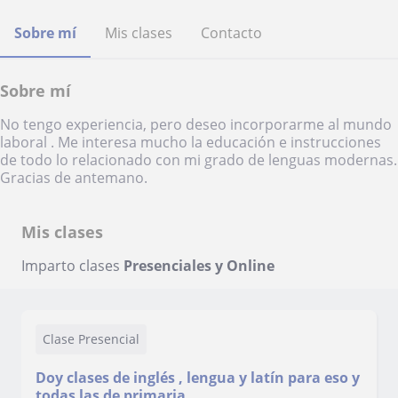
Sobre mí
Mis clases
Contacto
Sobre mí
No tengo experiencia, pero deseo incorporarme al mundo
laboral . Me interesa mucho la educación e instrucciones
de todo lo relacionado con mi grado de lenguas modernas.
Gracias de antemano.
Mis clases
Imparto clases
Presenciales y Online
Clase Presencial
Doy clases de inglés , lengua y latín para eso y
todas las de primaria