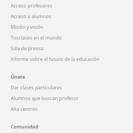
Acceso profesores
Acceso a alumnos
Misión y visión
Tusclases en el mundo
Sala de prensa
Informe sobre el futuro de la educación
Únete
Dar clases particulares
Alumnos que buscan profesor
Alta centros
Comunidad