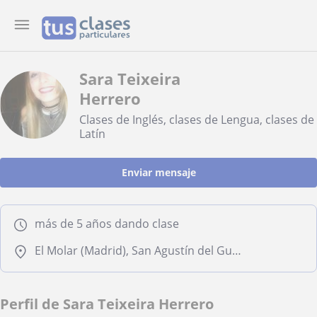
Sara Teixeira
Herrero
Clases de Inglés, clases de Lengua, clases de
Latín
Enviar mensaje
más de 5 años dando clase
El Molar (Madrid), San Agustín del Guadalix
Perfil de Sara Teixeira Herrero