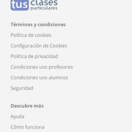
Términos y condiciones
Política de cookies
Configuración de Cookies
Política de privacidad
Condiciones uso profesores
Condiciones uso alumnos
Seguridad
Descubre más
Ayuda
Cómo funciona