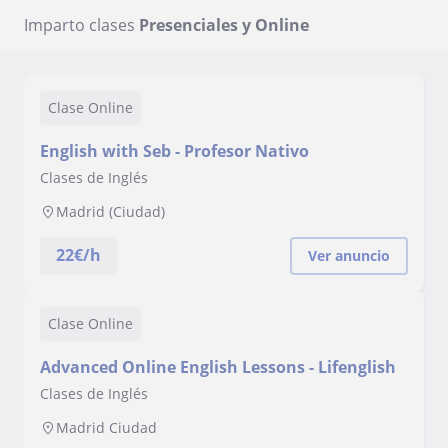
Imparto clases
Presenciales y Online
Clase Online
English with Seb - Profesor Nativo
Clases de Inglés
Madrid (Ciudad)
22
€/h
Ver anuncio
Clase Online
Advanced Online English Lessons - Lifenglish
Clases de Inglés
Madrid Ciudad