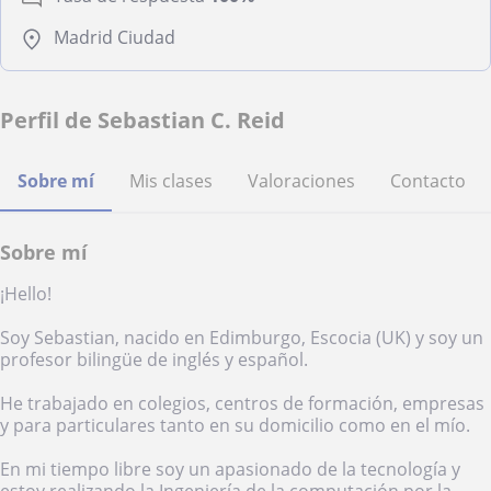
Madrid Ciudad
Perfil de Sebastian C. Reid
Sobre mí
Mis clases
Valoraciones
Contacto
Sobre mí
¡Hello!
Soy Sebastian, nacido en Edimburgo, Escocia (UK) y soy un
profesor bilingüe de inglés y español.
He trabajado en colegios, centros de formación, empresas
y para particulares tanto en su domicilio como en el mío.
En mi tiempo libre soy un apasionado de la tecnología y