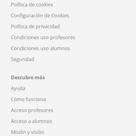
Política de cookies
Configuración de Cookies
Política de privacidad
Condiciones uso profesores
Condiciones uso alumnos
Seguridad
Descubre más
Ayuda
Cómo funciona
Acceso profesores
Acceso a alumnos
Misión y visión