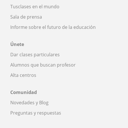
Tusclases en el mundo
Sala de prensa
Informe sobre el futuro de la educación
Únete
Dar clases particulares
Alumnos que buscan profesor
Alta centros
Comunidad
Novedades y Blog
Preguntas y respuestas