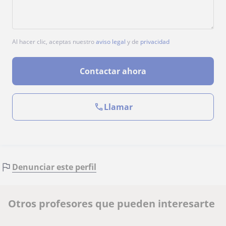
Al hacer clic, aceptas nuestro
aviso legal
y de
privacidad
Contactar ahora
Llamar
Denunciar este perfil
Otros profesores que pueden interesarte