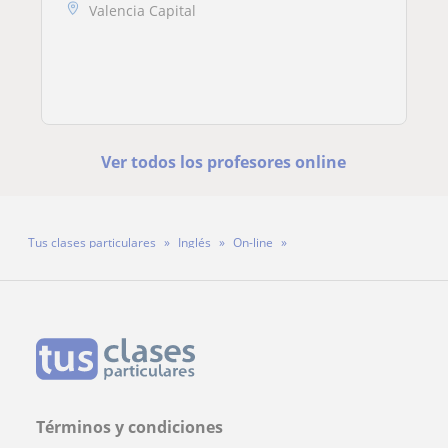
Valencia Capital
Ver todos los profesores online
Tus clases particulares
Inglés
On-line
Profesor Sebastian C. Reid
Términos y condiciones