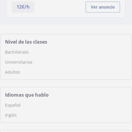
12
€/h
Ver anuncio
Nivel de las clases
Bachillerato
Universitarios
Adultos
Idiomas que hablo
Español
Inglés