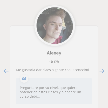
Alexey
10
€/h
Me gustaria dar claes a gente con 0 conocimiento
Preguntare por su nivel, que quiere
obtener de estos clases y planeare un
curso debi...