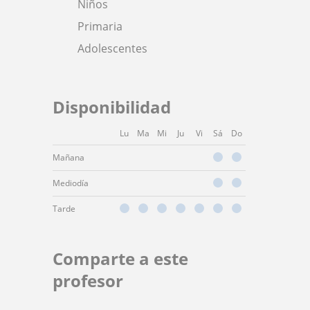
Niños
Primaria
Adolescentes
Disponibilidad
Lu
Ma
Mi
Ju
Vi
Sá
Do
Mañana
Mediodía
Tarde
Comparte a este
profesor