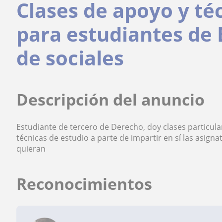
Clases de apoyo y té
para estudiantes de 
de sociales
Descripción del anuncio
Estudiante de tercero de Derecho, doy clases particul
técnicas de estudio a parte de impartir en sí las asign
quieran
Reconocimientos