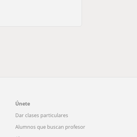
Únete
Dar clases particulares
Alumnos que buscan profesor