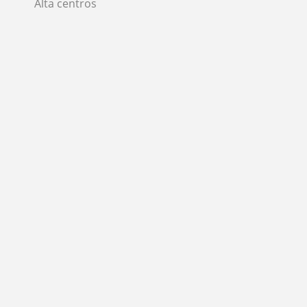
Alta centros