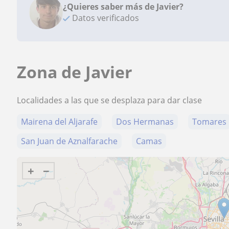
¿Quieres saber más de Javier?
Datos verificados
Zona de Javier
Localidades a las que se desplaza para dar clase
Mairena del Aljarafe
Dos Hermanas
Tomares
San Juan de Aznalfarache
Camas
+
−