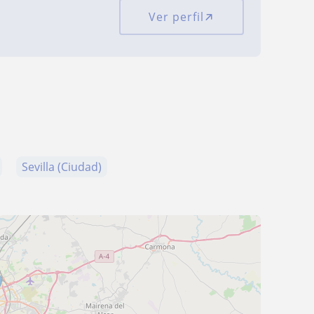
Ver perfil
Sevilla (Ciudad)