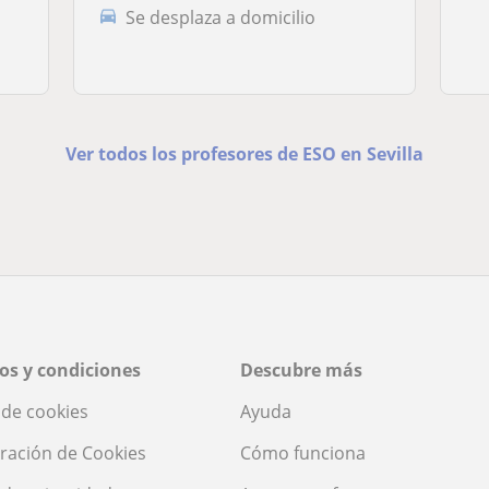
Se desplaza a domicilio
Ver todos los profesores de ESO en Sevilla
os y condiciones
Descubre más
a de cookies
Ayuda
ración de Cookies
Cómo funciona