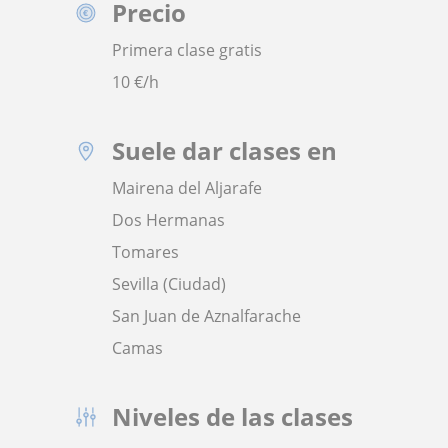
Precio
Primera clase gratis
10
€/h
Suele dar clases en
Mairena del Aljarafe
Dos Hermanas
Tomares
Sevilla (Ciudad)
San Juan de Aznalfarache
Camas
Niveles de las clases