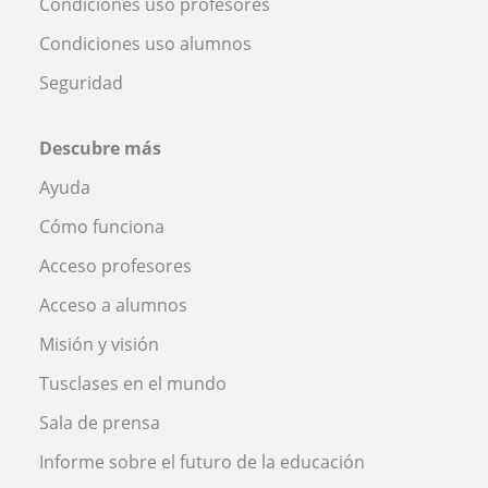
Condiciones uso profesores
Condiciones uso alumnos
Seguridad
Descubre más
Ayuda
Cómo funciona
Acceso profesores
Acceso a alumnos
Misión y visión
Tusclases en el mundo
Sala de prensa
Informe sobre el futuro de la educación