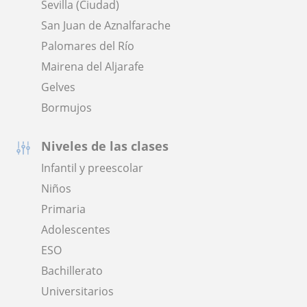
Sevilla (Ciudad)
San Juan de Aznalfarache
Palomares del Río
Mairena del Aljarafe
Gelves
Bormujos
Niveles de las clases
Infantil y preescolar
Niños
Primaria
Adolescentes
ESO
Bachillerato
Universitarios