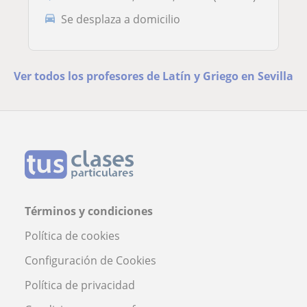
Se desplaza a domicilio
Ver todos los profesores de Latín y Griego en Sevilla
Términos y condiciones
Política de cookies
Configuración de Cookies
Política de privacidad