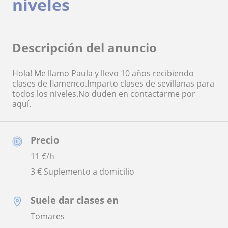
niveles
Descripción del anuncio
Hola! Me llamo Paula y llevo 10 años recibiendo
clases de flamenco.Imparto clases de sevillanas para
todos los niveles.No duden en contactarme por
aquí.
Precio
11
€/h
3 € Suplemento a domicilio
Suele dar clases en
Tomares