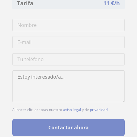
Tarifa
11
€/h
Al hacer clic, aceptas nuestro
aviso legal
y de
privacidad
Contactar ahora