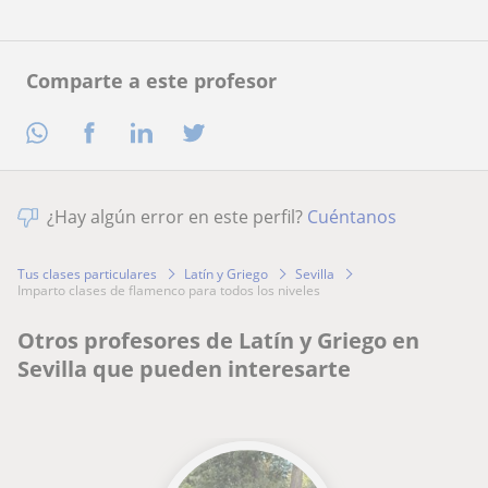
Comparte a este profesor
¿Hay algún error en este perfil?
Cuéntanos
Tus clases particulares
Latín y Griego
Sevilla
imparto clases de flamenco para todos los niveles
Otros profesores de Latín y Griego en
Sevilla que pueden interesarte