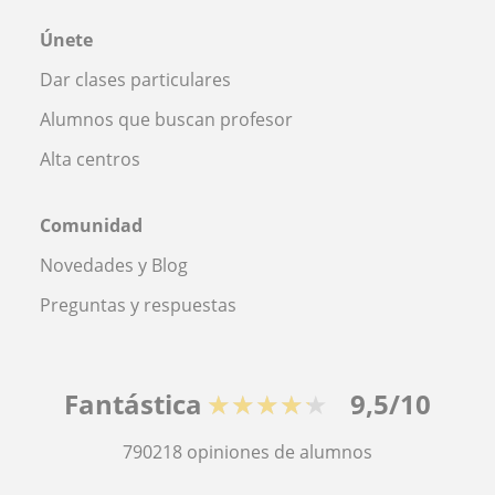
Únete
Dar clases particulares
Alumnos que buscan profesor
Alta centros
Comunidad
Novedades y Blog
Preguntas y respuestas
Fantástica
★★★★★
9,5/10
790218
opiniones de alumnos