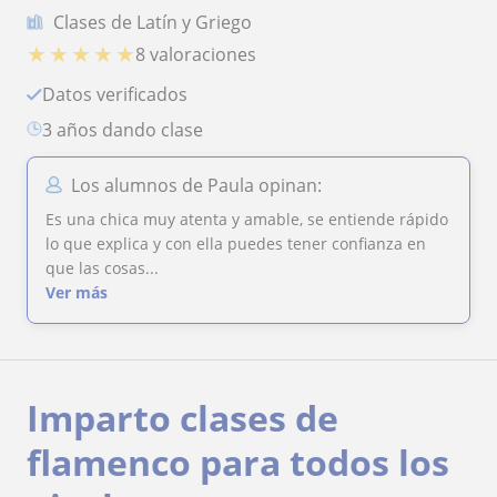
Clases de Latín y Griego
★
★
★
★
★
8 valoraciones
Datos verificados
3 años dando clase
Los alumnos de Paula opinan:
Es una chica muy atenta y amable, se entiende rápido
lo que explica y con ella puedes tener confianza en
que las cosas...
Ver más
Imparto clases de
flamenco para todos los