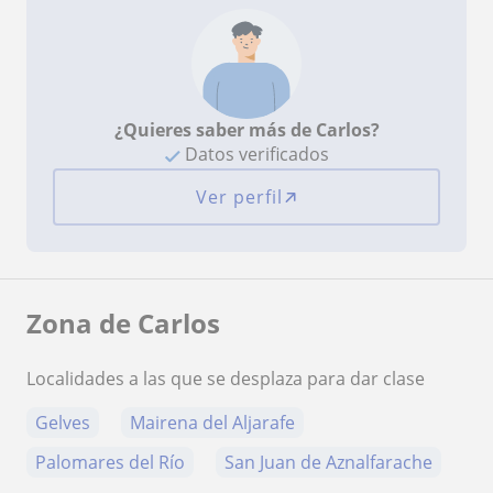
¿Quieres saber más de Carlos?
Datos verificados
Ver perfil
Zona de Carlos
Localidades a las que se desplaza para dar clase
Gelves
Mairena del Aljarafe
Palomares del Río
San Juan de Aznalfarache