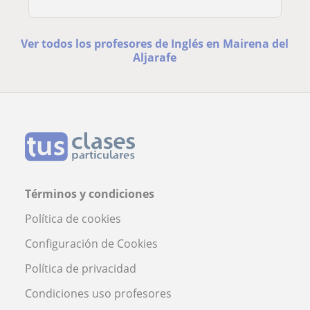
Ver todos los profesores de Inglés en Mairena del
Aljarafe
Términos y condiciones
Política de cookies
Configuración de Cookies
Política de privacidad
Condiciones uso profesores