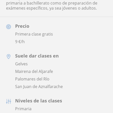
primaria a bachillerato como de preparación de
exámenes específicos, ya sea jóvenes o adultos.
Precio
Primera clase gratis
9
€/h
Suele dar clases en
Gelves
Mairena del Aljarafe
Palomares del Río
San Juan de Aznalfarache
Niveles de las clases
Primaria