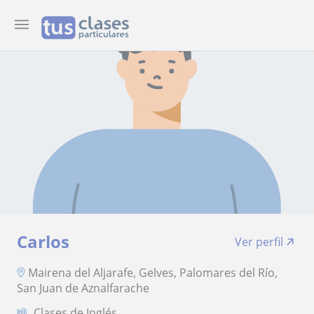
Carlos
Ver perfil
Mairena del Aljarafe, Gelves, Palomares del Río,
San Juan de Aznalfarache
Clases de Inglés