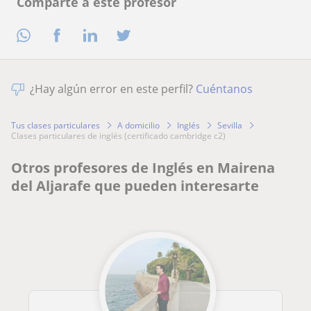
Comparte a este profesor
¿Hay algún error en este perfil?
Cuéntanos
Tus clases particulares
A domicilio
Inglés
Sevilla
clases particulares de inglés (certificado cambridge c2)
Otros profesores de Inglés en Mairena
del Aljarafe que pueden interesarte