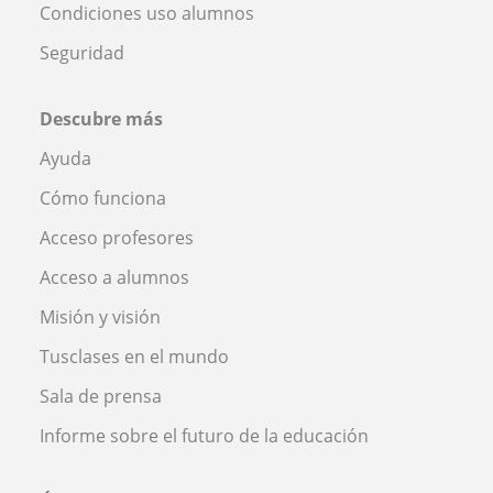
Condiciones uso alumnos
Seguridad
Descubre más
Ayuda
Cómo funciona
Acceso profesores
Acceso a alumnos
Misión y visión
Tusclases en el mundo
Sala de prensa
Informe sobre el futuro de la educación