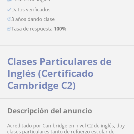
Datos verificados
3 años dando clase
Tasa de respuesta
100%
Clases Particulares de
Inglés (Certificado
Cambridge C2)
Descripción del anuncio
Acreditado por Cambridge en nivel C2 de inglés, doy
clases particulares tanto de refuerzo escolar de