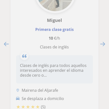
Miguel
Primera clase gratis
10
€/h
Clases de inglés
Clases de inglés para todos aquellos
interesados en aprender el idioma
desde cero o...
Mairena del Aljarafe
Se desplaza a domicilio
★
★
★
★
★
(5)