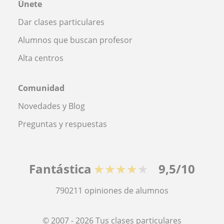
Únete
Dar clases particulares
Alumnos que buscan profesor
Alta centros
Comunidad
Novedades y Blog
Preguntas y respuestas
Fantástica
★★★★★
9,5/10
790211
opiniones de alumnos
© 2007 - 2026 Tus clases particulares