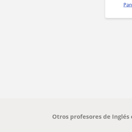
Pan
Otros profesores de Inglés