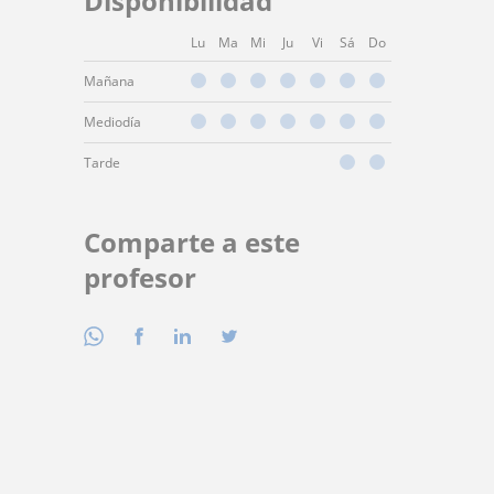
Disponibilidad
Lu
Ma
Mi
Ju
Vi
Sá
Do
Mañana
Mediodía
Tarde
Comparte a este
profesor