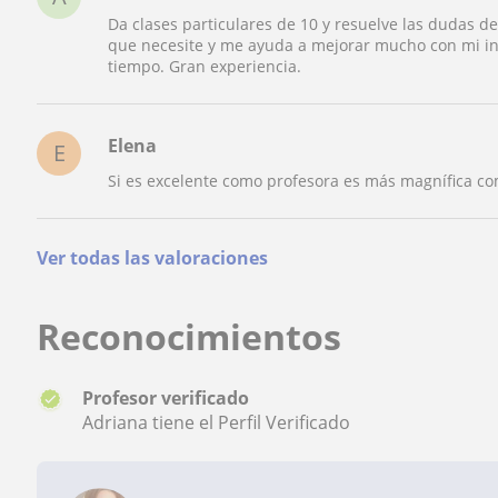
Da clases particulares de 10 y resuelve las dudas d
que necesite y me ayuda a mejorar mucho con mi ing
tiempo. Gran experiencia.
Elena
E
Si es excelente como profesora es más magnífica 
Ver todas las valoraciones
Reconocimientos
Profesor verificado
Adriana tiene el Perfil Verificado