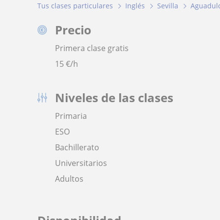
Tus clases particulares
Inglés
Sevilla
Aguadul
Precio
Primera clase gratis
15
€/h
Niveles de las clases
Primaria
ESO
Bachillerato
Universitarios
Adultos