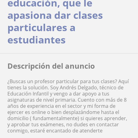
educación, que le
apasiona dar clases
particulares a
estudiantes
Descripción del anuncio
¿Buscas un profesor particular para tus clases? Aquí
tienes la solución. Soy Andrés Delgado, técnico de
Educación Infantil y vengo a dar apoyo a tus
asignaturas de nivel primaria. Cuento con más de 8
años de experiencia en el sector y mi forma de
ejercer es online o bien desplazándome hasta el
domicilio ( fundamentalmente) si quieres aprender,
y aprobar tus exámenes, no dudes en contactar
conmigo, estaré encantado de atenderte