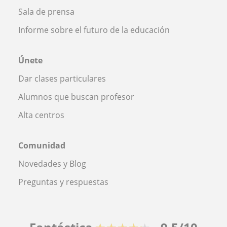
Sala de prensa
Informe sobre el futuro de la educación
Únete
Dar clases particulares
Alumnos que buscan profesor
Alta centros
Comunidad
Novedades y Blog
Preguntas y respuestas