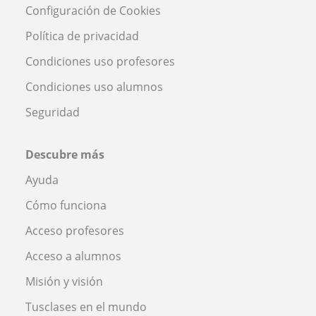
Configuración de Cookies
Política de privacidad
Condiciones uso profesores
Condiciones uso alumnos
Seguridad
Descubre más
Ayuda
Cómo funciona
Acceso profesores
Acceso a alumnos
Misión y visión
Tusclases en el mundo