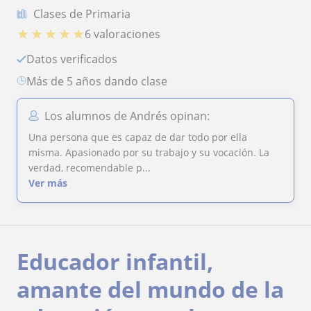
Clases de Primaria
★
★
★
★
★
6 valoraciones
Datos verificados
más de 5 años dando clase
Los alumnos de Andrés opinan:
Una persona que es capaz de dar todo por ella
misma. Apasionado por su trabajo y su vocación. La
verdad, recomendable p...
Ver más
Educador infantil,
amante del mundo de la