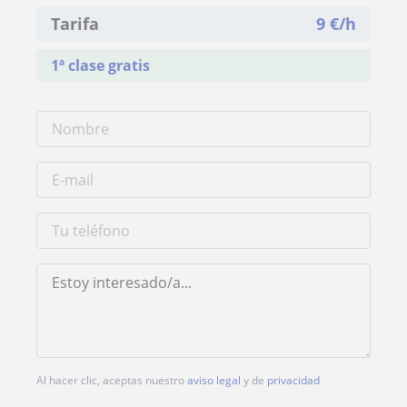
Tarifa
9
€/h
1ª clase gratis
Al hacer clic, aceptas nuestro
aviso legal
y de
privacidad