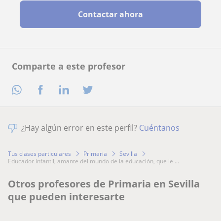
Contactar ahora
Comparte a este profesor
¿Hay algún error en este perfil?
Cuéntanos
Tus clases particulares
Primaria
Sevilla
educador infantil, amante del mundo de la educación, que le ...
Otros profesores de Primaria en Sevilla
que pueden interesarte