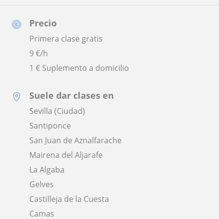
Precio
Primera clase gratis
9
€/h
1 € Suplemento a domicilio
Suele dar clases en
Sevilla (Ciudad)
Santiponce
San Juan de Aznalfarache
Mairena del Aljarafe
La Algaba
Gelves
Castilleja de la Cuesta
Camas