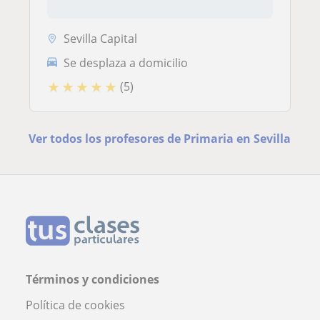
Sevilla Capital
Se desplaza a domicilio
★
★
★
★
★
(5)
Ver todos los profesores de Primaria en Sevilla
Términos y condiciones
Política de cookies