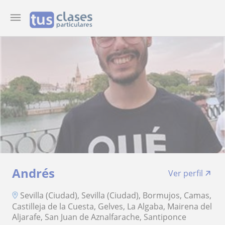
Andrés
Ver perfil
Sevilla (Ciudad), Sevilla (Ciudad), Bormujos, Camas,
Castilleja de la Cuesta, Gelves, La Algaba, Mairena del
Aljarafe, San Juan de Aznalfarache, Santiponce