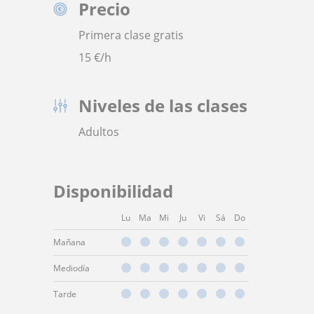
Precio
Primera clase gratis
15
€/h
Niveles de las clases
Adultos
Disponibilidad
Lu
Ma
Mi
Ju
Vi
Sá
Do
Mañana
Mediodía
Tarde