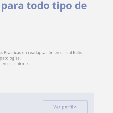
para todo tipo de
e. Prácticas en readaptación en el real Betis
patologías.
 en escribirme.
Ver perfil