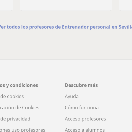
Ver todos los profesores de Entrenador personal en Sevill
os y condiciones
Descubre más
a de cookies
Ayuda
ración de Cookies
Cómo funciona
a de privacidad
Acceso profesores
ones uso profesores
Acceso a alumnos