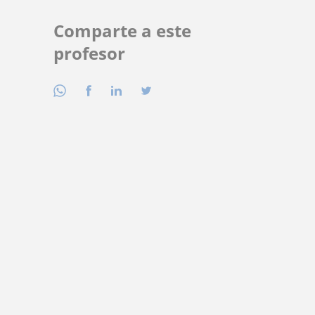
Comparte a este
profesor