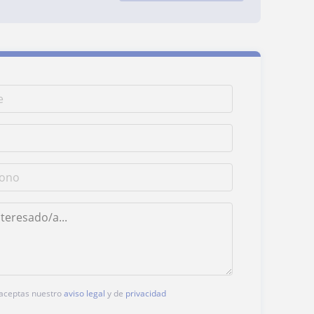
, aceptas nuestro
aviso legal
y de
privacidad