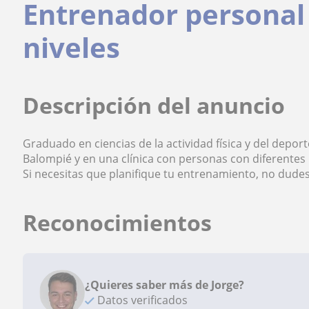
Entrenador personal 
niveles
Descripción del anuncio
Graduado en ciencias de la actividad física y del deport
Balompié y en una clínica con personas con diferentes 
Si necesitas que planifique tu entrenamiento, no dudes
Reconocimientos
¿Quieres saber más de Jorge?
Datos verificados