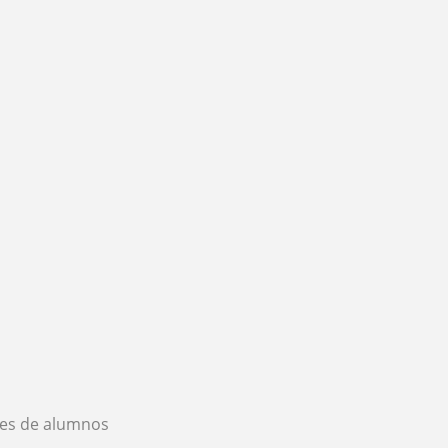
es de alumnos