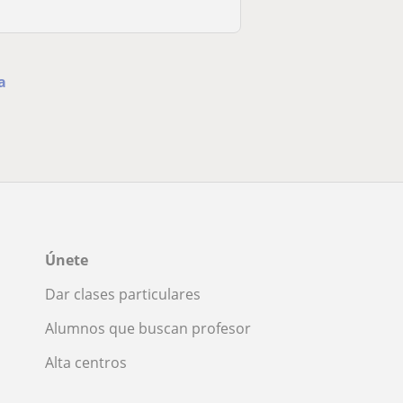
a
Únete
Dar clases particulares
Alumnos que buscan profesor
Alta centros