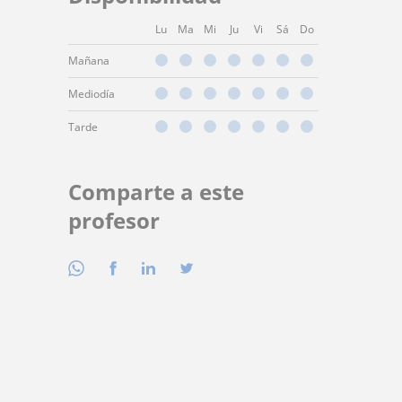
Lu
Ma
Mi
Ju
Vi
Sá
Do
Mañana
Mediodía
Tarde
Comparte a este
profesor