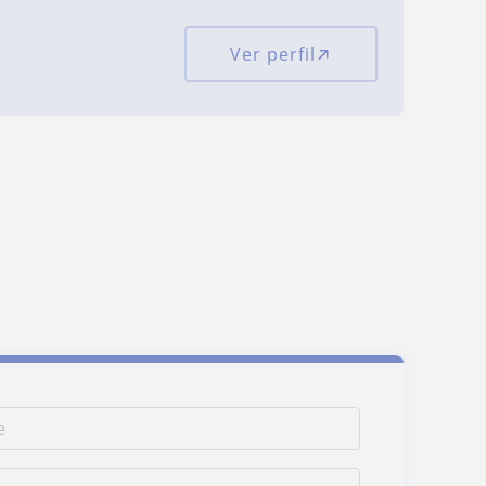
Ver perfil