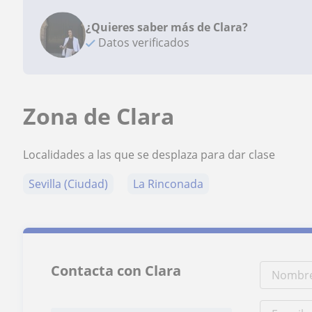
¿Quieres saber más de Clara?
Datos verificados
Zona de Clara
Localidades a las que se desplaza para dar clase
Sevilla (Ciudad)
La Rinconada
Contacta con Clara