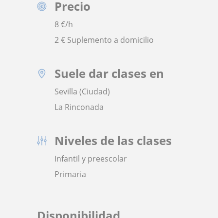
Precio
8
€/h
2 € Suplemento a domicilio
Suele dar clases en
Sevilla (Ciudad)
La Rinconada
Niveles de las clases
Infantil y preescolar
Primaria
Disponibilidad