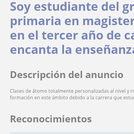
Soy estudiante del g
primaria en magiste
en el tercer año de 
encanta la enseñanz
Descripción del anuncio
Clases de átomo totalmente personalizadas al nivel y 
formación en este ámbito debido a la carrera que estu
Reconocimientos