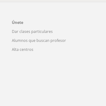
Únete
Dar clases particulares
Alumnos que buscan profesor
Alta centros