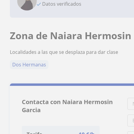
Datos verificados
Zona de Naiara Hermosin 
Localidades a las que se desplaza para dar clase
Dos Hermanas
Contacta con Naiara Hermosin
Garcia