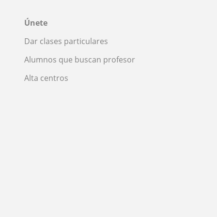
Únete
Dar clases particulares
Alumnos que buscan profesor
Alta centros