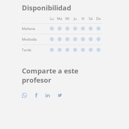
Disponibilidad
Lu
Ma
Mi
Ju
Vi
Sá
Do
Mañana
Mediodía
Tarde
Comparte a este
profesor