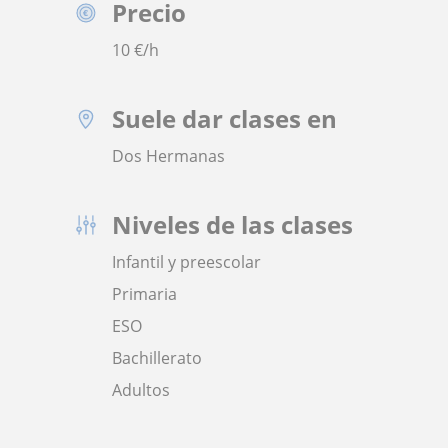
Precio
10
€/h
Suele dar clases en
Dos Hermanas
Niveles de las clases
Infantil y preescolar
Primaria
ESO
Bachillerato
Adultos