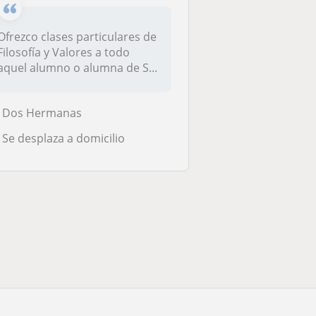
Ofrezco clases particulares de
Filosofía y Valores a todo
aquel alumno o alumna de S...
Dos Hermanas
Se desplaza a domicilio